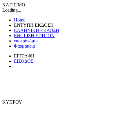
ΚΛΕΙΣΙΜΟ
Loading...
Home
ΕΝΤΥΠΗ ΕΚΔΟΣΗ
ΕΛΛΗΝΙΚΗ ΕΚΔΟΣΗ
ENGLISH EDITION
γαστρονόμος
Φαρμακεία
ΕΓΓΡΑΦΗ
ΕΙΣΟΔΟΣ
ΚΥΠΡΟΥ