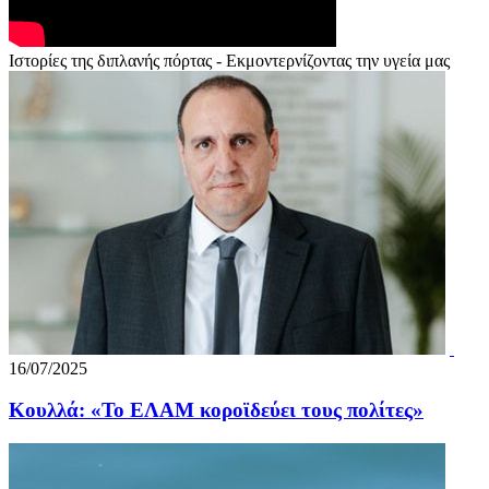
Ιστορίες της διπλανής πόρτας - Εκμοντερνίζοντας την υγεία μας
16/07/2025
Κουλλά: «Το ΕΛΑΜ κοροϊδεύει τους πολίτες»