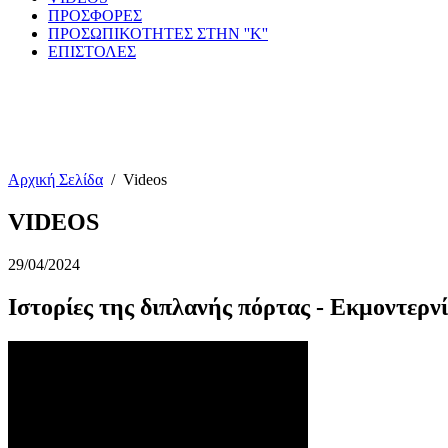
ΠΡΟΣΦΟΡΕΣ
ΠΡΟΣΩΠΙΚΟΤΗΤΕΣ ΣΤΗΝ ''Κ''
ΕΠΙΣΤΟΛΕΣ
Αρχική Σελίδα
/
Videos
VIDEOS
29/04/2024
Ιστορίες της διπλανής πόρτας - Εκμοντερνί