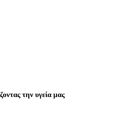
ζοντας την υγεία μας