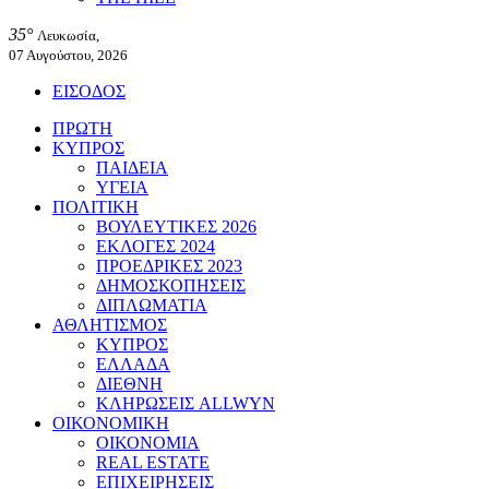
35°
Λευκωσία,
07 Αυγούστου, 2026
ΕΙΣΟΔΟΣ
ΠΡΩΤΗ
ΚΥΠΡΟΣ
ΠΑΙΔΕΙΑ
ΥΓΕΙΑ
ΠΟΛΙΤΙΚΗ
ΒΟΥΛΕΥΤΙΚΕΣ 2026
ΕΚΛΟΓΕΣ 2024
ΠΡΟΕΔΡΙΚΕΣ 2023
ΔΗΜΟΣΚΟΠΗΣΕΙΣ
ΔΙΠΛΩΜΑΤΙΑ
ΑΘΛΗΤΙΣΜΟΣ
ΚΥΠΡΟΣ
ΕΛΛΑΔΑ
ΔΙΕΘΝΗ
ΚΛΗΡΩΣΕΙΣ ALLWYN
ΟΙΚΟΝΟΜΙΚΗ
ΟΙΚΟΝΟΜΙΑ
REAL ESTATE
ΕΠΙΧΕΙΡΗΣΕΙΣ