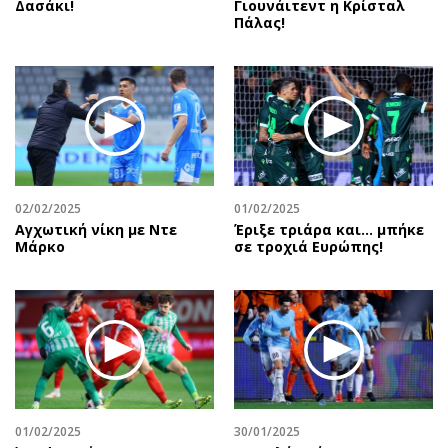
Δασάκι!
Γιουνάιτεντ η Κρίσταλ
Πάλας!
02/02/2025
01/02/2025
Αγχωτική νίκη με Ντε
Έριξε τριάρα και… μπήκε
Μάρκο
σε τροχιά Ευρώπης!
01/02/2025
30/01/2025