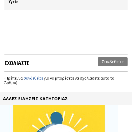
Υγεία
ΣΧΟΛΙΑΣΤΕ
Συνδεθείτε
(Πρέπει να
συνδεθείτε
για να μπορέσετε να σχολιάσετε αυτο το
Άρθρο)
ΑΛΛΕΣ ΕΙΔΗΣΕΙΣ ΚΑΤΗΓΟΡΙΑΣ