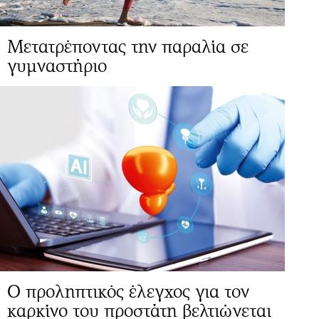
Μετατρέποντας την παραλία σε
γυμναστήριο
Ο προληπτικός έλεγχος για τον
καρκίνο του προστάτη βελτιώνεται