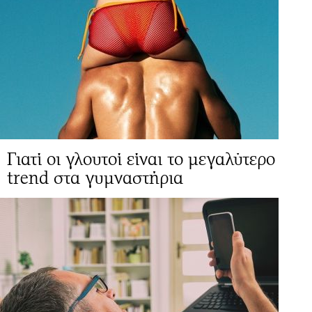
Γιατί οι γλουτοί είναι το μεγαλύτερο
trend στα γυμναστήρια