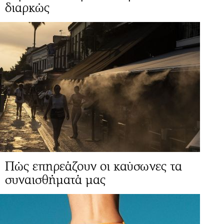
διαρκώς
Πώς επηρεάζουν οι καύσωνες τα
συναισθήματά μας