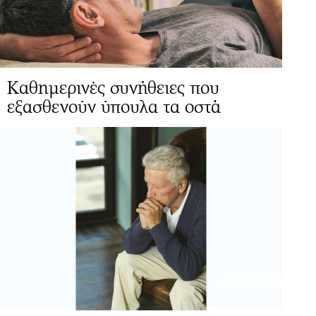
Καθημερινές συνήθειες που
εξασθενούν ύπουλα τα οστά