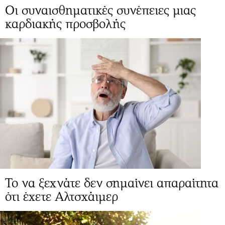
Οι συναισθηματικές συνέπειες μιας
καρδιακής προσβολής
Το να ξεχνάτε δεν σημαίνει απαραίτητα
ότι έχετε Αλτσχάιμερ