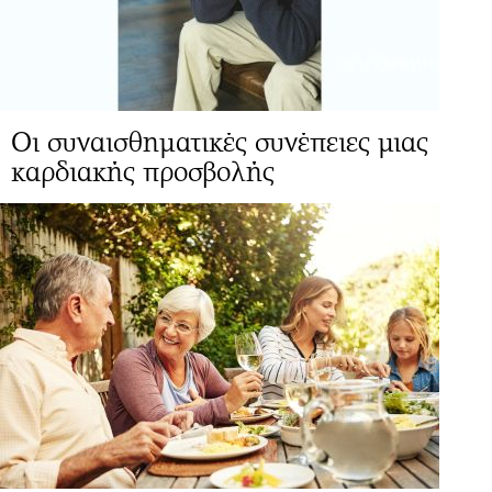
Οι συναισθηματικές συνέπειες μιας
καρδιακής προσβολής