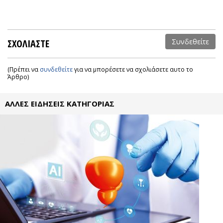
ΣΧΟΛΙΑΣΤΕ
Συνδεθείτε
(Πρέπει να
συνδεθείτε
για να μπορέσετε να σχολιάσετε αυτο το
Άρθρο)
ΑΛΛΕΣ ΕΙΔΗΣΕΙΣ ΚΑΤΗΓΟΡΙΑΣ