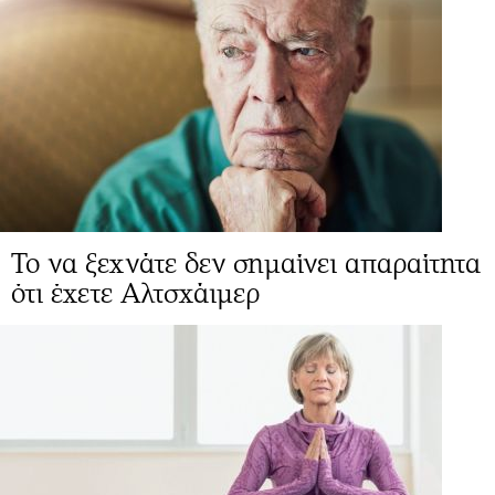
Το να ξεχνάτε δεν σημαίνει απαραίτητα
ότι έχετε Αλτσχάιμερ