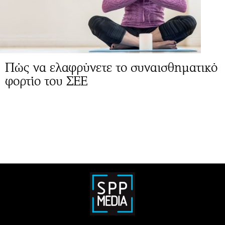
Πώς να ελαφρύνετε το συναισθηματικό
φορτίο του ΣΕΕ