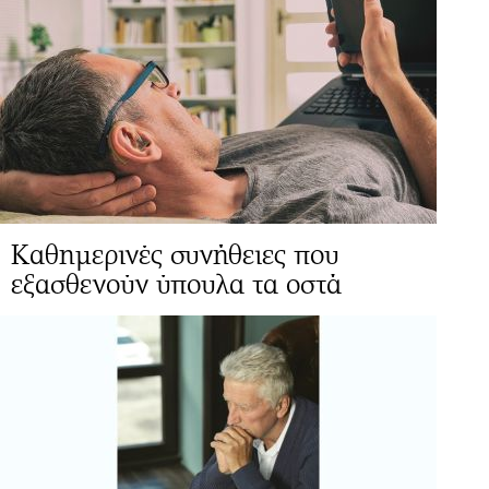
Καθημερινές συνήθειες που
εξασθενούν ύπουλα τα οστά