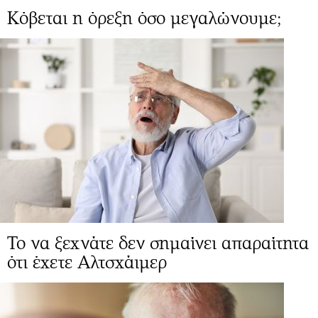
Κόβεται η όρεξη όσο μεγαλώνουμε;
Το να ξεχνάτε δεν σημαίνει απαραίτητα
ότι έχετε Αλτσχάιμερ