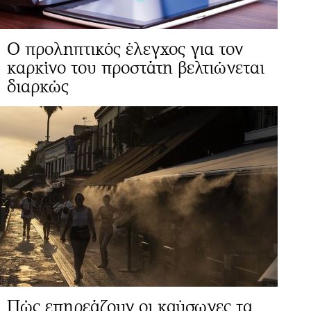
Ο προληπτικός έλεγχος για τον
καρκίνο του προστάτη βελτιώνεται
διαρκώς
Πώς επηρεάζουν οι καύσωνες τα