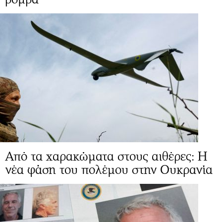
Από τα χαρακώματα στους αιθέρες: Η
νέα φάση του πολέμου στην Ουκρανία