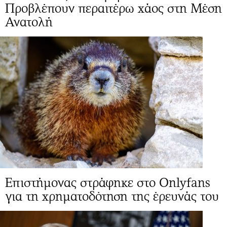
Προβλέπουν περαιτέρω χάος στη Μέση
Ανατολή
Επιστήμονας στράφηκε στο Onlyfans
για τη χρηματοδότηση της έρευνάς του