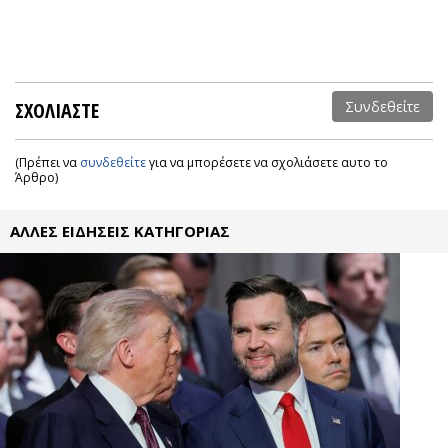
ΣΧΟΛΙΑΣΤΕ
Συνδεθείτε
(Πρέπει να
συνδεθείτε
για να μπορέσετε να σχολιάσετε αυτο το
Άρθρο)
ΑΛΛΕΣ ΕΙΔΗΣΕΙΣ ΚΑΤΗΓΟΡΙΑΣ