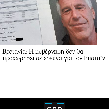
Βρετανία: Η κυβέρνηση δεν θα
προχωρήσει σε έρευνα για τον Επσταϊν