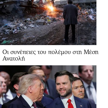
Οι συνέπειες του πολέμου στη Μέση
Ανατολή