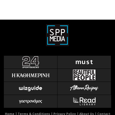
Home
|
Terms & Conditions
|
Privacy Policy
|
About Us
|
Contact