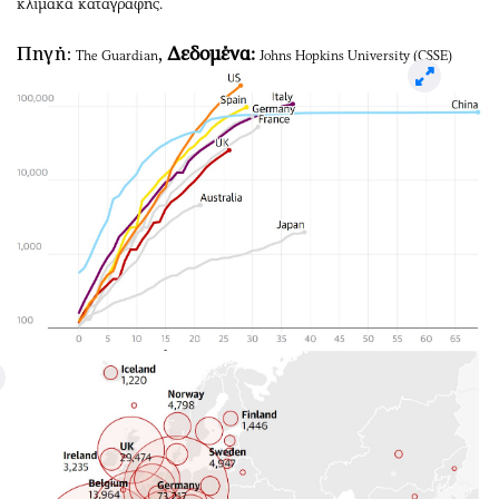
κλίμακα καταγραφής.
Πηγή:
,
Δεδομένα:
The Guardian
Johns Hopkins University (CSSE)