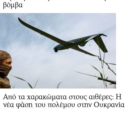
βόμβα
Από τα χαρακώματα στους αιθέρες: Η
νέα φάση του πολέμου στην Ουκρανία