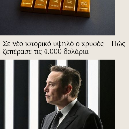
Σε νέο ιστορικό υψηλό ο χρυσός – Πώς
ξεπέρασε τις 4.000 δολάρια