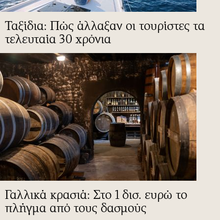
Ταξίδια: Πώς άλλαξαν οι τουρίστες τα
τελευταία 30 χρόνια
Γαλλικά κρασιά: Στο 1 δισ. ευρώ το
πλήγμα από τους δασμούς