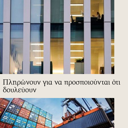
Πληρώνουν για να προσποιούνται ότι
δουλεύουν