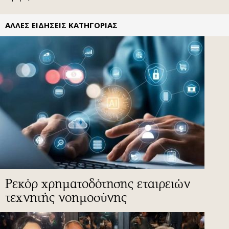
ΑΛΛΕΣ ΕΙΔΗΣΕΙΣ ΚΑΤΗΓΟΡΙΑΣ
Ρεκόρ χρηματοδότησης εταιρειών
τεχνητής νοημοσύνης