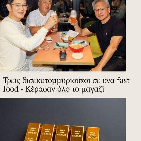
Τρεις δισεκατομμυριούχοι σε ένα fast
food - Κέρασαν όλο το μαγαζί