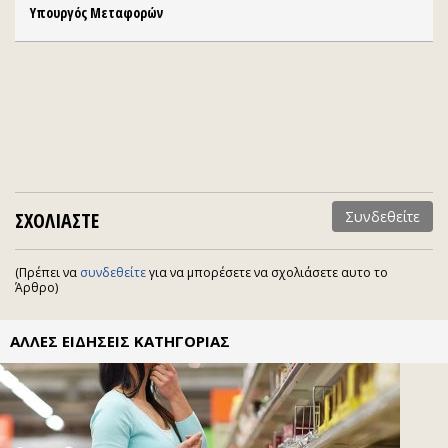
Υπουργός Μεταφορών
ΣΧΟΛΙΑΣΤΕ
Συνδεθείτε
(Πρέπει να
συνδεθείτε
για να μπορέσετε να σχολιάσετε αυτο το
Άρθρο)
ΑΛΛΕΣ ΕΙΔΗΣΕΙΣ ΚΑΤΗΓΟΡΙΑΣ