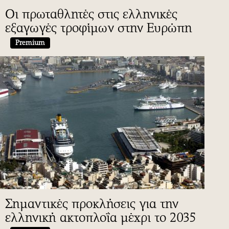
Οι πρωταθλητές στις ελληνικές
εξαγωγές τροφίμων στην Ευρώπη
Premium
Σημαντικές προκλήσεις για την
ελληνική ακτοπλοΐα μέχρι το 2035