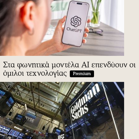
Στα φωνητικά μοντέλα AI επενδύουν οι
όμιλοι τεχνολογίας
Premium