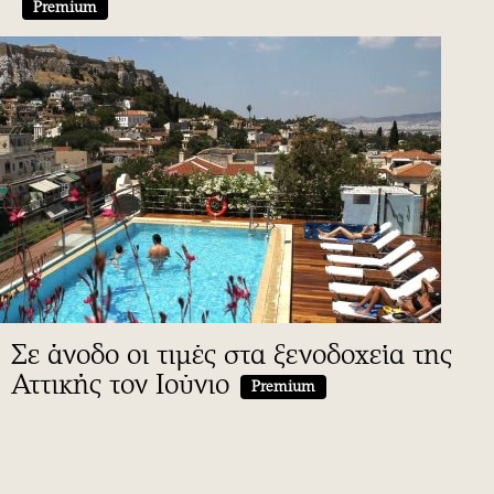
Premium
Σε άνοδο οι τιμές στα ξενοδοχεία της
Αττικής τον Ιούνιο
Premium