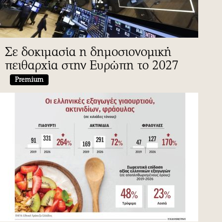
Σε δοκιμασία η δημοσιονομική
πειθαρχία στην Ευρώπη το 2027
Premium