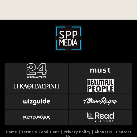
Home
|
Terms & Conditions
|
Privacy Policy
|
About Us
|
Contact
Us