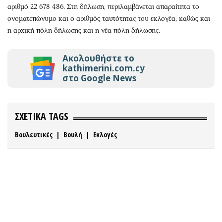
αριθμό 22 678 486. Στη δήλωση, περιλαμβάνεται απαραίτητα το
ονοματεπώνυμο και ο αριθμός ταυτότητας του εκλογέα, καθώς και
η αρχική πόλη δήλωσης και η νέα πόλη δήλωσης.
Ακολουθήστε το
kathimerini.com.cy
στο Google News
ΣΧΕΤΙΚΑ TAGS
Βουλευτικές
|
Βουλή
|
Εκλογές