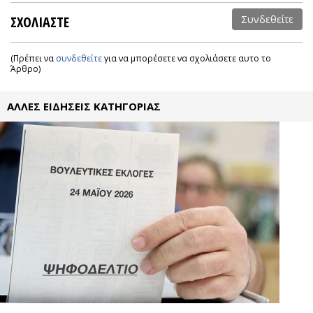
ΣΧΟΛΙΑΣΤΕ
Συνδεθείτε
(Πρέπει να
συνδεθείτε
για να μπορέσετε να σχολιάσετε αυτο το
Άρθρο)
ΑΛΛΕΣ ΕΙΔΗΣΕΙΣ ΚΑΤΗΓΟΡΙΑΣ