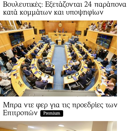
Βουλευτικές: Eξετάζονται 24 παράπονα
κατά κομμάτων και υποψηφίων
Μπρα ντε φερ για τις προεδρίες των
Επιτροπών
Premium