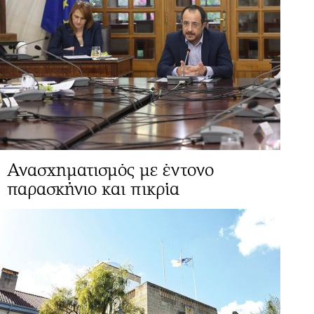
Ανασχηματισμός με έντονο
παρασκήνιο και πικρία