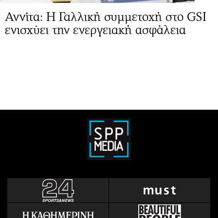
Αννίτα: Η Γαλλική συμμετοχή στο GSI
ενισχύει την ενεργειακή ασφάλεια