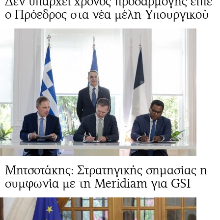
Δεν υπάρχει χρόνος προσαρμογής είπε
ο Πρόεδρος στα νέα μέλη Υπουργικού
Μητσοτάκης: Στρατηγικής σημασίας η
συμφωνία με τη Meridiam για GSI