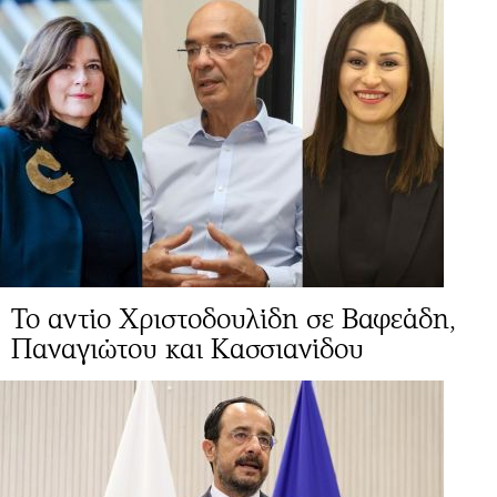
Το αντίο Χριστοδουλίδη σε Βαφεάδη,
Παναγιώτου και Κασσιανίδου