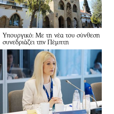
Υπουργικό: Με τη νέα του σύνθεση
συνεδριάζει την Πέμπτη