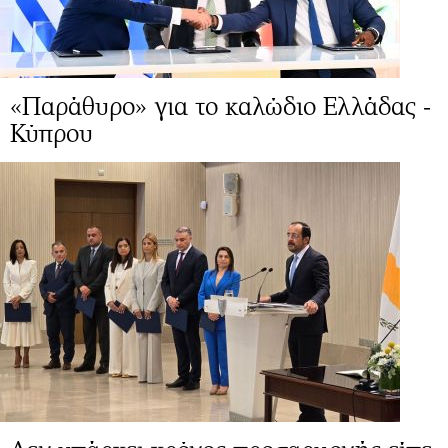
«Παράθυρο» για το καλώδιο Ελλάδας -
Κύπρου