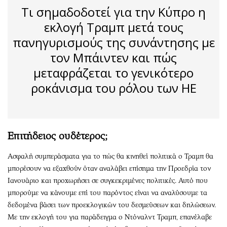
Τι σημαδοδοτεί για την Κύπρο η
εκλογή Τραμπ μετά τους
πανηγυρισμούς της συνάντησης με
τον Μπάιντεν και πώς
μεταφράζεται το γενικότερο
ροκάνισμα του ρόλου των ΗΕ
Επιτήδειος ουδέτερος;
Ασφαλή συμπεράσματα για το πώς θα κινηθεί πολιτικά ο Τραμπ θα
μπορέσουν να εξαχθούν όταν αναλάβει επίσημα την Προεδρία τον
Ιανουάριο και προχωρήσει σε συγκεκριμένες πολιτικές. Αυτό που
μπορούμε να κάνουμε επί του παρόντος είναι να αναλύσουμε τα
δεδομένα βάσει των προεκλογικών του δεσμεύσεων και δηλώσεων.
Με την εκλογή του για παράδειγμα ο Ντόναλντ Τραμπ, επανέλαβε