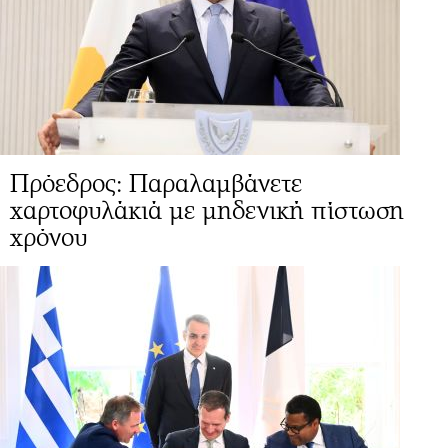
Πρόεδρος: Παραλαμβάνετε
χαρτοφυλάκιά με μηδενική πίστωση
χρόνου