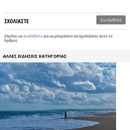
ΣΧΟΛΙΑΣΤΕ
Συνδεθείτε
(Πρέπει να
συνδεθείτε
για να μπορέσετε να σχολιάσετε αυτο το
Άρθρο)
ΑΛΛΕΣ ΕΙΔΗΣΕΙΣ ΚΑΤΗΓΟΡΙΑΣ