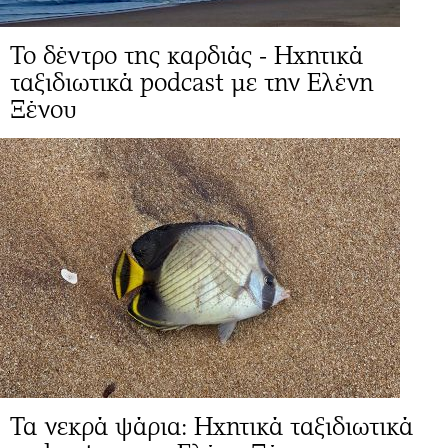
Το δέντρο της καρδιάς - Ηχητικά
ταξιδιωτικά podcast με την Ελένη
Ξένου
Τα νεκρά ψάρια: Ηχητικά ταξιδιωτικά