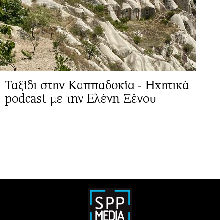
Ταξίδι στην Καππαδοκία - Ηχητικά
podcast με την Ελένη Ξένου