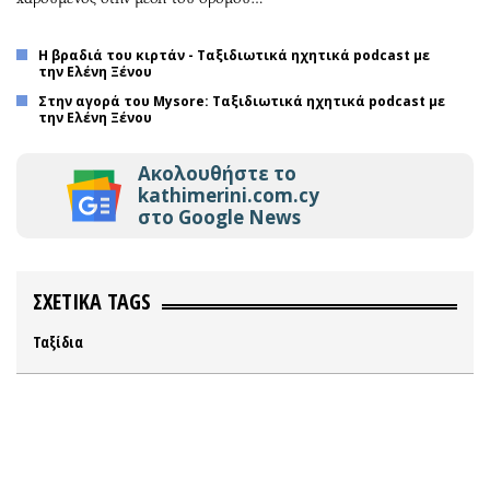
Η βραδιά του κιρτάν - Ταξιδιωτικά ηχητικά podcast με
την Ελένη Ξένου
Στην αγορά του Mysore: Ταξιδιωτικά ηχητικά podcast με
την Ελένη Ξένου
Ακολουθήστε το
kathimerini.com.cy
στο Google News
ΣΧΕΤΙΚΑ TAGS
Ταξίδια