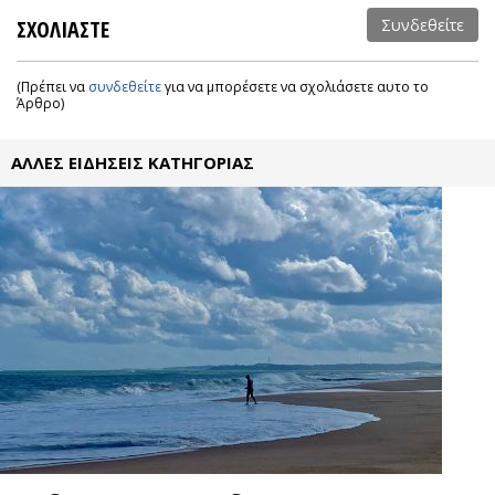
ΣΧΟΛΙΑΣΤΕ
Συνδεθείτε
(Πρέπει να
συνδεθείτε
για να μπορέσετε να σχολιάσετε αυτο το
Άρθρο)
ΑΛΛΕΣ ΕΙΔΗΣΕΙΣ ΚΑΤΗΓΟΡΙΑΣ