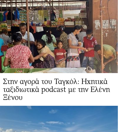
Στην αγορά του Ταγκόλ: Ηχητικά
ταξιδιωτικά podcast με την Ελένη
Ξένου