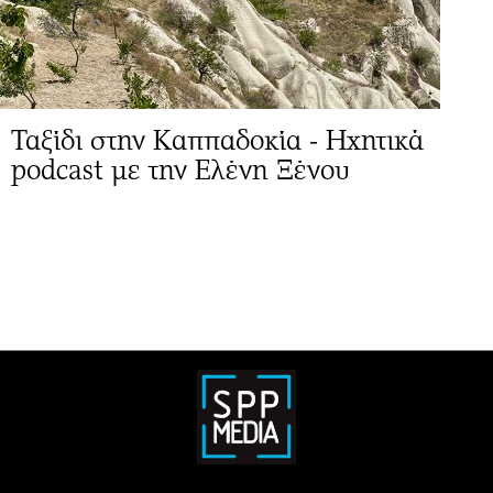
Ταξίδι στην Καππαδοκία - Ηχητικά
podcast με την Ελένη Ξένου