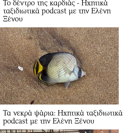
Το δέντρο της καρδιάς - Ηχητικά
ταξιδιωτικά podcast με την Ελένη
Ξένου
Τα νεκρά ψάρια: Ηχητικά ταξιδιωτικά
podcast με την Ελένη Ξένου