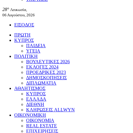
28°
Λευκωσία,
06 Αυγούστου, 2026
ΕΙΣΟΔΟΣ
ΠΡΩΤΗ
ΚΥΠΡΟΣ
ΠΑΙΔΕΙΑ
ΥΓΕΙΑ
ΠΟΛΙΤΙΚΗ
ΒΟΥΛΕΥΤΙΚΕΣ 2026
ΕΚΛΟΓΕΣ 2024
ΠΡΟΕΔΡΙΚΕΣ 2023
ΔΗΜΟΣΚΟΠΗΣΕΙΣ
ΔΙΠΛΩΜΑΤΙΑ
ΑΘΛΗΤΙΣΜΟΣ
ΚΥΠΡΟΣ
ΕΛΛΑΔΑ
ΔΙΕΘΝΗ
ΚΛΗΡΩΣΕΙΣ ALLWYN
ΟΙΚΟΝΟΜΙΚΗ
ΟΙΚΟΝΟΜΙΑ
REAL ESTATE
ΕΠΙΧΕΙΡΗΣΕΙΣ