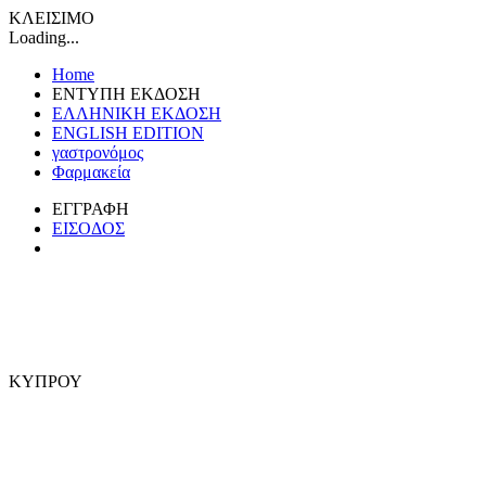
ΚΛΕΙΣΙΜΟ
Loading...
Home
ΕΝΤΥΠΗ ΕΚΔΟΣΗ
ΕΛΛΗΝΙΚΗ ΕΚΔΟΣΗ
ENGLISH EDITION
γαστρονόμος
Φαρμακεία
ΕΓΓΡΑΦΗ
ΕΙΣΟΔΟΣ
ΚΥΠΡΟΥ