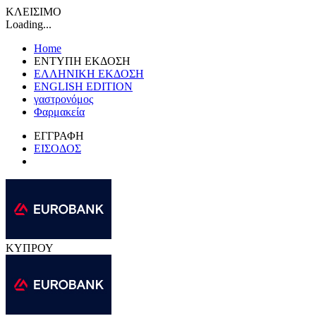
ΚΛΕΙΣΙΜΟ
Loading...
Home
ΕΝΤΥΠΗ ΕΚΔΟΣΗ
ΕΛΛΗΝΙΚΗ ΕΚΔΟΣΗ
ENGLISH EDITION
γαστρονόμος
Φαρμακεία
ΕΓΓΡΑΦΗ
ΕΙΣΟΔΟΣ
ΚΥΠΡΟΥ