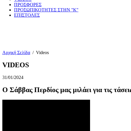
ΠΡΟΣΦΟΡΕΣ
ΠΡΟΣΩΠΙΚΟΤΗΤΕΣ ΣΤΗΝ ''Κ''
ΕΠΙΣΤΟΛΕΣ
Αρχική Σελίδα
/
Videos
VIDEOS
31/01/2024
Ο Σάββας Περδίος μας μιλάει για τις τάσει