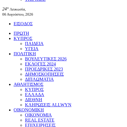
24°
Λευκωσία,
06 Αυγούστου, 2026
ΕΙΣΟΔΟΣ
ΠΡΩΤΗ
ΚΥΠΡΟΣ
ΠΑΙΔΕΙΑ
ΥΓΕΙΑ
ΠΟΛΙΤΙΚΗ
ΒΟΥΛΕΥΤΙΚΕΣ 2026
ΕΚΛΟΓΕΣ 2024
ΠΡΟΕΔΡΙΚΕΣ 2023
ΔΗΜΟΣΚΟΠΗΣΕΙΣ
ΔΙΠΛΩΜΑΤΙΑ
ΑΘΛΗΤΙΣΜΟΣ
ΚΥΠΡΟΣ
ΕΛΛΑΔΑ
ΔΙΕΘΝΗ
ΚΛΗΡΩΣΕΙΣ ALLWYN
ΟΙΚΟΝΟΜΙΚΗ
ΟΙΚΟΝΟΜΙΑ
REAL ESTATE
ΕΠΙΧΕΙΡΗΣΕΙΣ