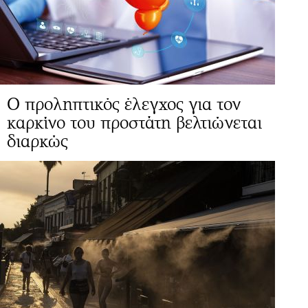
Ο προληπτικός έλεγχος για τον
καρκίνο του προστάτη βελτιώνεται
διαρκώς