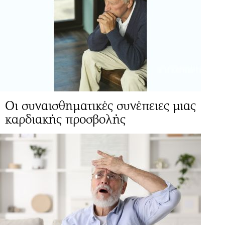
Οι συναισθηματικές συνέπειες μιας
καρδιακής προσβολής