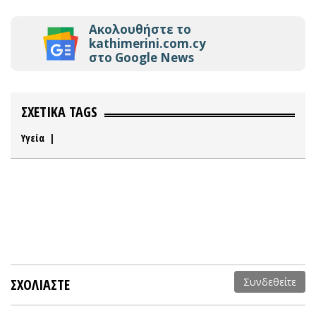
Ακολουθήστε το
kathimerini.com.cy
στο Google News
ΣΧΕΤΙΚΑ TAGS
Υγεία
|
ΣΧΟΛΙΑΣΤΕ
Συνδεθείτε