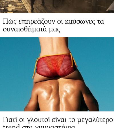
Πώς επηρεάζουν οι καύσωνες τα
συναισθήματά μας
Γιατί οι γλουτοί είναι το μεγαλύτερο
trend στα γυμναστήρια