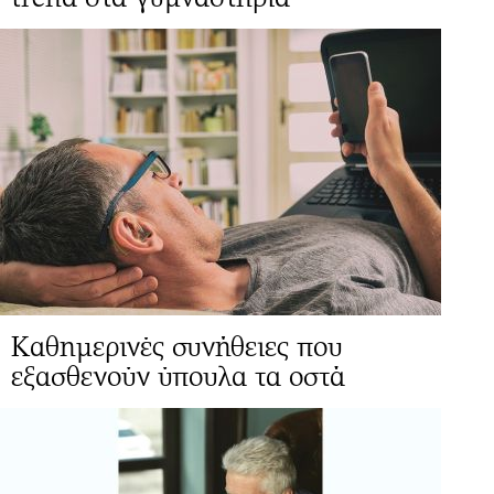
Καθημερινές συνήθειες που
εξασθενούν ύπουλα τα οστά