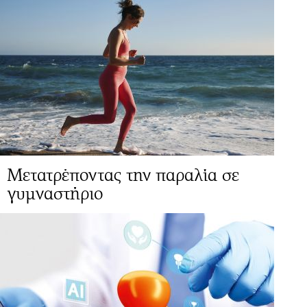
Μετατρέποντας την παραλία σε
γυμναστήριο