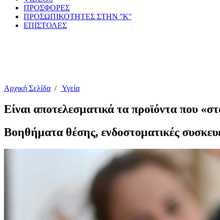
ΠΡΟΣΦΟΡΕΣ
ΠΡΟΣΩΠΙΚΟΤΗΤΕΣ ΣΤΗΝ ''Κ''
ΕΠΙΣΤΟΛΕΣ
Αρχική Σελίδα
/
Υγεία
Είναι αποτελεσματικά τα προϊόντα που «σ
Βοηθήματα θέσης, ενδοστοματικές συσκευέ