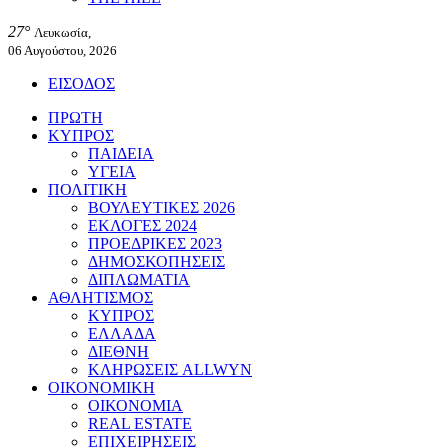
27°
Λευκωσία,
06 Αυγούστου, 2026
ΕΙΣΟΔΟΣ
ΠΡΩΤΗ
ΚΥΠΡΟΣ
ΠΑΙΔΕΙΑ
ΥΓΕΙΑ
ΠΟΛΙΤΙΚΗ
ΒΟΥΛΕΥΤΙΚΕΣ 2026
ΕΚΛΟΓΕΣ 2024
ΠΡΟΕΔΡΙΚΕΣ 2023
ΔΗΜΟΣΚΟΠΗΣΕΙΣ
ΔΙΠΛΩΜΑΤΙΑ
ΑΘΛΗΤΙΣΜΟΣ
ΚΥΠΡΟΣ
ΕΛΛΑΔΑ
ΔΙΕΘΝΗ
ΚΛΗΡΩΣΕΙΣ ALLWYN
ΟΙΚΟΝΟΜΙΚΗ
ΟΙΚΟΝΟΜΙΑ
REAL ESTATE
ΕΠΙΧΕΙΡΗΣΕΙΣ