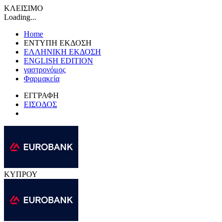
ΚΛΕΙΣΙΜΟ
Loading...
Home
ΕΝΤΥΠΗ ΕΚΔΟΣΗ
ΕΛΛΗΝΙΚΗ ΕΚΔΟΣΗ
ENGLISH EDITION
γαστρονόμος
Φαρμακεία
ΕΓΓΡΑΦΗ
ΕΙΣΟΔΟΣ
ΚΥΠΡΟΥ