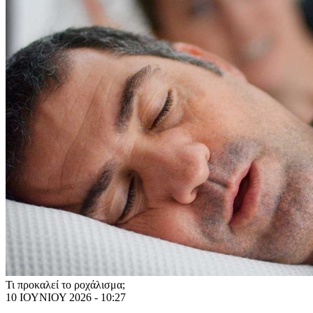
Τι προκαλεί το ροχάλισμα;
10 ΙΟΥΝΙΟΥ 2026 - 10:27