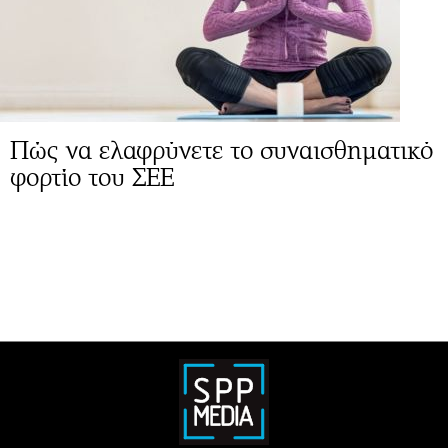
Πώς να ελαφρύνετε το συναισθηματικό
φορτίο του ΣΕΕ