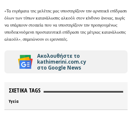
«Τα ευρήματα της μελέτης μας υποστηρίζουν την αρνητική επίδραση
όλων των τύπων κατανάλωσης αλκοόλ στον κίνδυνο άνοιας, χωρίς
να υπάρχουν στοιχεία που να υποστηρίζουν την προηγουμένως
υποδεικνυόμενη προστατευτική επίδραση της μέτριας κατανάλωσης
αλκοόλ», σημειώνουν οι ερευνητές.
Ακολουθήστε το
kathimerini.com.cy
στο Google News
ΣΧΕΤΙΚΑ TAGS
Υγεία