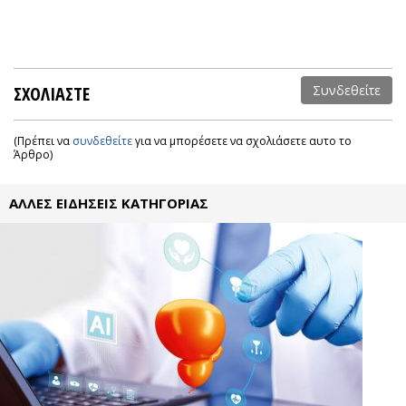
ΣΧΟΛΙΑΣΤΕ
Συνδεθείτε
(Πρέπει να
συνδεθείτε
για να μπορέσετε να σχολιάσετε αυτο το
Άρθρο)
ΑΛΛΕΣ ΕΙΔΗΣΕΙΣ ΚΑΤΗΓΟΡΙΑΣ