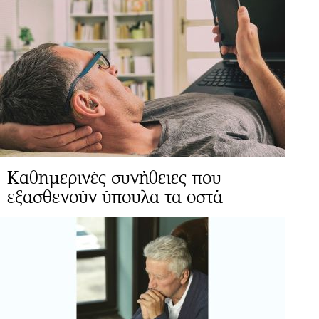
Καθημερινές συνήθειες που
εξασθενούν ύπουλα τα οστά