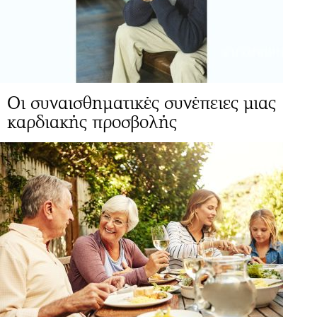
Οι συναισθηματικές συνέπειες μιας
καρδιακής προσβολής