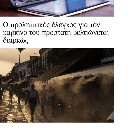
Ο προληπτικός έλεγχος για τον
καρκίνο του προστάτη βελτιώνεται
διαρκώς