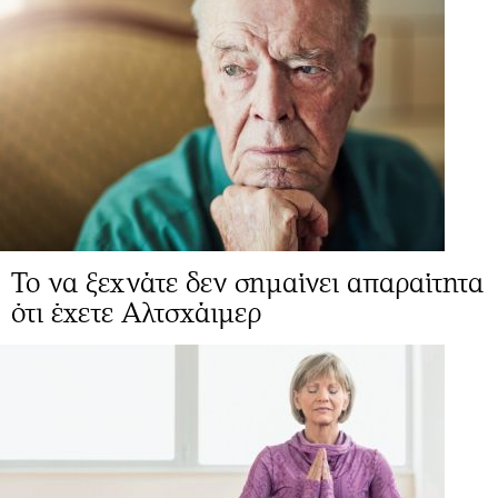
Το να ξεχνάτε δεν σημαίνει απαραίτητα
ότι έχετε Αλτσχάιμερ