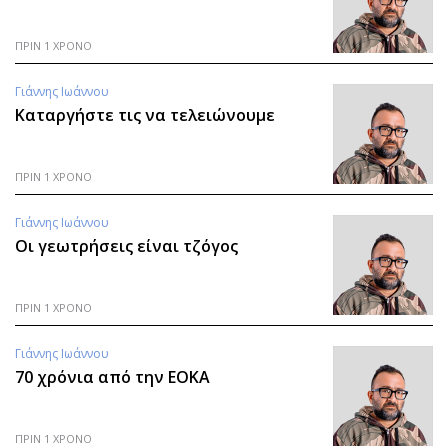
ΠΡΙΝ 1 ΧΡΟΝΟ
Γιάννης Ιωάννου
Καταργήστε τις να τελειώνουμε
ΠΡΙΝ 1 ΧΡΟΝΟ
Γιάννης Ιωάννου
Οι γεωτρήσεις είναι τζόγος
ΠΡΙΝ 1 ΧΡΟΝΟ
Γιάννης Ιωάννου
70 χρόνια από την ΕΟΚΑ
ΠΡΙΝ 1 ΧΡΟΝΟ