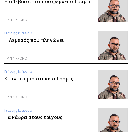
H αβεβαιότητα που φέρνει ο Τραμπ
ΠΡΙΝ 1 ΧΡΟΝΟ
Γιάννης Ιωάννου
Η Λεμεσός που πληγώνει
ΠΡΙΝ 1 ΧΡΟΝΟ
Γιάννης Ιωάννου
Κι αν πει μια ατάκα ο Τραμπ;
ΠΡΙΝ 1 ΧΡΟΝΟ
Γιάννης Ιωάννου
Τα κάδρα στους τοίχους