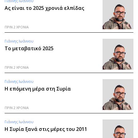
Γιάννης Ιωάννου
Ας είναι το 2025 χρονιά ελπίδας
ΠΡΙΝ 2 ΧΡΟΝΙΑ
Γιάννης Ιωάννου
Το μεταβατικό 2025
ΠΡΙΝ 2 ΧΡΟΝΙΑ
Γιάννης Ιωάννου
Η επόμενη μέρα στη Συρία
ΠΡΙΝ 2 ΧΡΟΝΙΑ
Γιάννης Ιωάννου
Η Συρία ξανά στις μέρες του 2011