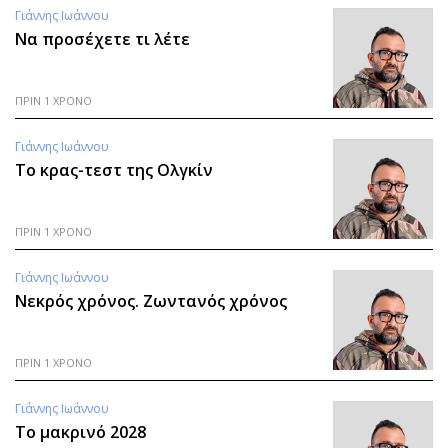
Γιάννης Ιωάννου
Να προσέχετε τι λέτε
ΠΡΙΝ 1 ΧΡΟΝΟ
Γιάννης Ιωάννου
Το κρας-τεστ της Ολγκίν
ΠΡΙΝ 1 ΧΡΟΝΟ
Γιάννης Ιωάννου
Νεκρός χρόνος. Ζωντανός χρόνος
ΠΡΙΝ 1 ΧΡΟΝΟ
Γιάννης Ιωάννου
Το μακρινό 2028