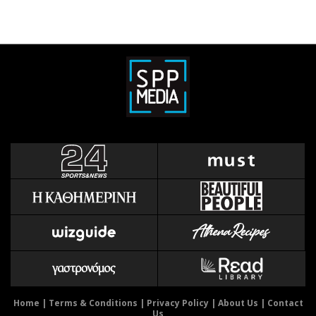
Home
|
Terms & Conditions
|
Privacy Policy
|
About Us
|
Contact
Us