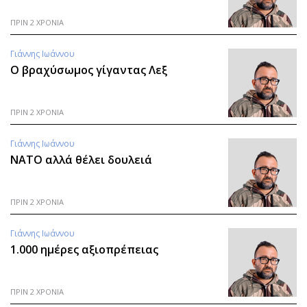
ΠΡΙΝ 2 ΧΡΟΝΙΑ
Γιάννης Ιωάννου
Ο βραχύσωμος γίγαντας Λεξ
ΠΡΙΝ 2 ΧΡΟΝΙΑ
Γιάννης Ιωάννου
ΝΑΤΟ αλλά θέλει δουλειά
ΠΡΙΝ 2 ΧΡΟΝΙΑ
Γιάννης Ιωάννου
1.000 ημέρες αξιοπρέπειας
ΠΡΙΝ 2 ΧΡΟΝΙΑ