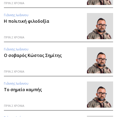
ΠΡΙΝ 2 ΧΡΟΝΙΑ
Γιάννης Ιωάννου
Η πολιτική φιλοδοξία
ΠΡΙΝ 2 ΧΡΟΝΙΑ
Γιάννης Ιωάννου
Ο σοβαρός Κώστας Σημίτης
ΠΡΙΝ 2 ΧΡΟΝΙΑ
Γιάννης Ιωάννου
Το σημείο καμπής
ΠΡΙΝ 2 ΧΡΟΝΙΑ