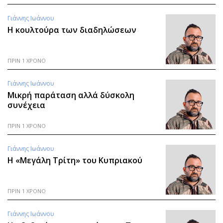
Γιάννης Ιωάννου
Η κουλτούρα των διαδηλώσεων
ΠΡΙΝ 1 ΧΡΟΝΟ
Γιάννης Ιωάννου
Μικρή παράταση αλλά δύσκολη
συνέχεια
ΠΡΙΝ 1 ΧΡΟΝΟ
Γιάννης Ιωάννου
Η «Μεγάλη Τρίτη» του Κυπριακού
ΠΡΙΝ 1 ΧΡΟΝΟ
Γιάννης Ιωάννου