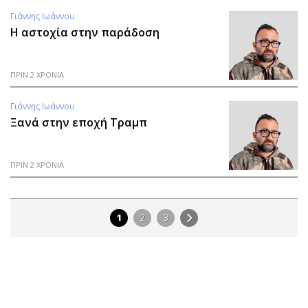
Γιάννης Ιωάννου
Η αστοχία στην παράδοση
ΠΡΙΝ 2 ΧΡΟΝΙΑ
Γιάννης Ιωάννου
Ξανά στην εποχή Τραμπ
ΠΡΙΝ 2 ΧΡΟΝΙΑ
1
2
3