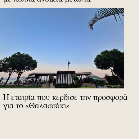
Η εταιρία που κέρδισε την προσφορά
για το «Θαλασσάκι»