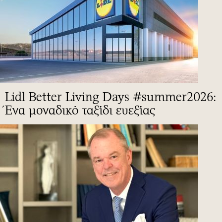
Lidl Better Living Days #summer2026:
Ένα μοναδικό ταξίδι ευεξίας