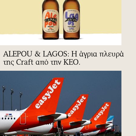
ALEPOU & LAGOS: Η άγρια πλευρά
της Craft από την ΚΕΟ.