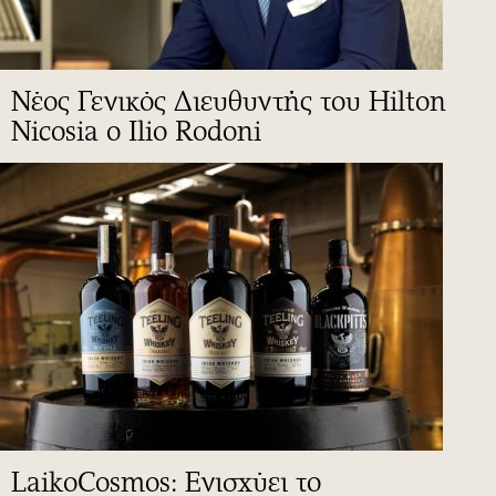
Νέος Γενικός Διευθυντής του Hilton
Nicosia ο Ilio Rodoni
LaikoCosmos: Ενισχύει το