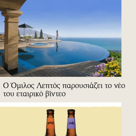
Ο Όμιλος Λεπτός παρουσιάζει το νέο
του εταιρικό βίντεο