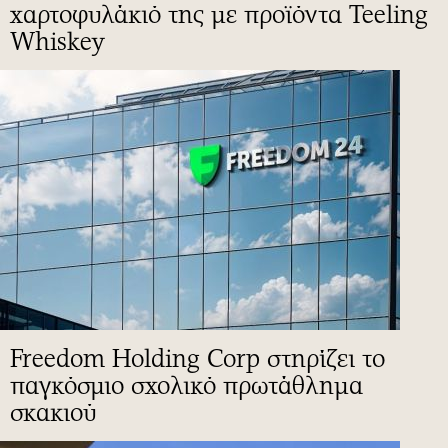
χαρτοφυλάκιό της με προϊόντα Teeling
Whiskey
Freedom Holding Corp στηρίζει το
παγκόσμιο σχολικό πρωτάθλημα
σκακιού