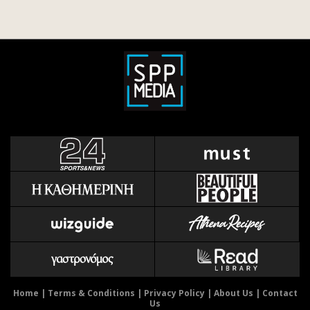
Home
|
Terms & Conditions
|
Privacy Policy
|
About Us
|
Contact
Us