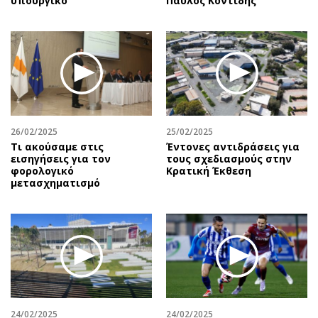
υπουργικό
Παύλος Κοντίδης
26/02/2025
25/02/2025
Τι ακούσαμε στις
Έντονες αντιδράσεις για
εισηγήσεις για τον
τους σχεδιασμούς στην
φορολογικό
Κρατική Έκθεση
μετασχηματισμό
24/02/2025
24/02/2025