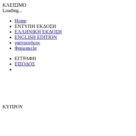
ΚΛΕΙΣΙΜΟ
Loading...
Home
ΕΝΤΥΠΗ ΕΚΔΟΣΗ
ΕΛΛΗΝΙΚΗ ΕΚΔΟΣΗ
ENGLISH EDITION
γαστρονόμος
Φαρμακεία
ΕΓΓΡΑΦΗ
ΕΙΣΟΔΟΣ
ΚΥΠΡΟΥ