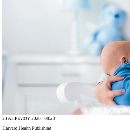
23 ΑΠΡΙΛΙΟΥ 2026 - 08:28
Harvard Health Publishing