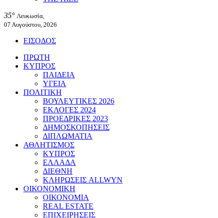
35°
Λευκωσία,
07 Αυγούστου, 2026
ΕΙΣΟΔΟΣ
ΠΡΩΤΗ
ΚΥΠΡΟΣ
ΠΑΙΔΕΙΑ
ΥΓΕΙΑ
ΠΟΛΙΤΙΚΗ
ΒΟΥΛΕΥΤΙΚΕΣ 2026
ΕΚΛΟΓΕΣ 2024
ΠΡΟΕΔΡΙΚΕΣ 2023
ΔΗΜΟΣΚΟΠΗΣΕΙΣ
ΔΙΠΛΩΜΑΤΙΑ
ΑΘΛΗΤΙΣΜΟΣ
ΚΥΠΡΟΣ
ΕΛΛΑΔΑ
ΔΙΕΘΝΗ
ΚΛΗΡΩΣΕΙΣ ALLWYN
ΟΙΚΟΝΟΜΙΚΗ
ΟΙΚΟΝΟΜΙΑ
REAL ESTATE
ΕΠΙΧΕΙΡΗΣΕΙΣ