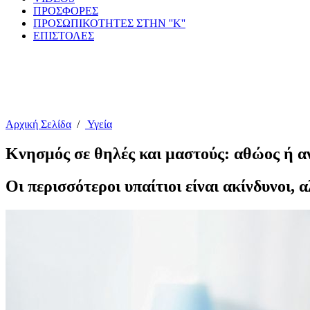
ΠΡΟΣΦΟΡΕΣ
ΠΡΟΣΩΠΙΚΟΤΗΤΕΣ ΣΤΗΝ ''Κ''
ΕΠΙΣΤΟΛΕΣ
Αρχική Σελίδα
/
Υγεία
Κνησμός σε θηλές και μαστούς: αθώος ή α
Οι περισσότεροι υπαίτιοι είναι ακίνδυνοι,