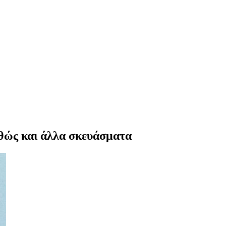
αθώς και άλλα σκευάσματα