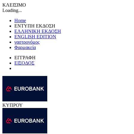
ΚΛΕΙΣΙΜΟ
Loading...
Home
ΕΝΤΥΠΗ ΕΚΔΟΣΗ
ΕΛΛΗΝΙΚΗ ΕΚΔΟΣΗ
ENGLISH EDITION
γαστρονόμος
Φαρμακεία
ΕΓΓΡΑΦΗ
ΕΙΣΟΔΟΣ
ΚΥΠΡΟΥ