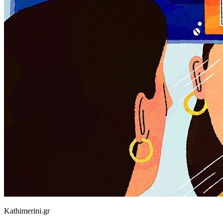
Kathimerini.gr