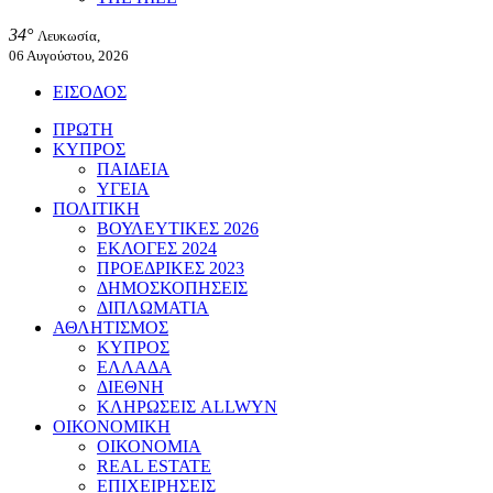
34°
Λευκωσία,
06 Αυγούστου, 2026
ΕΙΣΟΔΟΣ
ΠΡΩΤΗ
ΚΥΠΡΟΣ
ΠΑΙΔΕΙΑ
ΥΓΕΙΑ
ΠΟΛΙΤΙΚΗ
ΒΟΥΛΕΥΤΙΚΕΣ 2026
ΕΚΛΟΓΕΣ 2024
ΠΡΟΕΔΡΙΚΕΣ 2023
ΔΗΜΟΣΚΟΠΗΣΕΙΣ
ΔΙΠΛΩΜΑΤΙΑ
ΑΘΛΗΤΙΣΜΟΣ
ΚΥΠΡΟΣ
ΕΛΛΑΔΑ
ΔΙΕΘΝΗ
ΚΛΗΡΩΣΕΙΣ ALLWYN
ΟΙΚΟΝΟΜΙΚΗ
ΟΙΚΟΝΟΜΙΑ
REAL ESTATE
ΕΠΙΧΕΙΡΗΣΕΙΣ