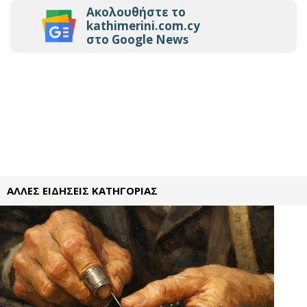
Ακολουθήστε το
kathimerini.com.cy
στο Google News
ΑΛΛΕΣ ΕΙΔΗΣΕΙΣ ΚΑΤΗΓΟΡΙΑΣ