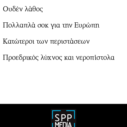
Ουδέν λάθος
Πολλαπλά σοκ για την Ευρώπη
Κατώτεροι των περιστάσεων
Προεδρικός λύχνος και νεροπίστολα