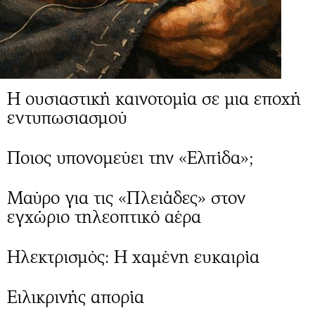
Η ουσιαστική καινοτομία σε μια εποχή
εντυπωσιασμού
Ποιος υπονομεύει την «Ελπίδα»;
Μαύρο για τις «Πλειάδες» στον
εγχώριο τηλεοπτικό αέρα
Ηλεκτρισμός: Η χαμένη ευκαιρία
Ειλικρινής απορία