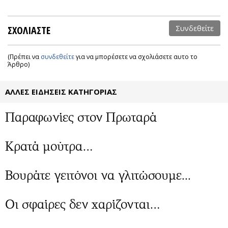
ΣΧΟΛΙΑΣΤΕ
Συνδεθείτε
(Πρέπει να
συνδεθείτε
για να μπορέσετε να σχολιάσετε αυτο το
Άρθρο)
ΑΛΛΕΣ ΕΙΔΗΣΕΙΣ ΚΑΤΗΓΟΡΙΑΣ
Παραφωνίες στον Πρωταρά
Κρατά μούτρα…
Βουράτε γειτόνοι να γλιτώσουμε...
Οι σφαίρες δεν χαρίζονται…