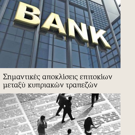
Σημαντικές αποκλίσεις επιτοκίων
μεταξύ κυπριακών τραπεζών