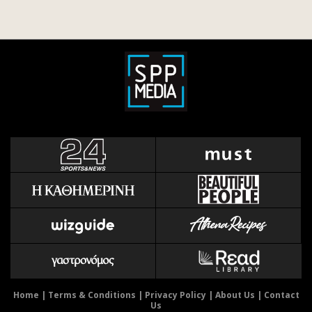
Home
|
Terms & Conditions
|
Privacy Policy
|
About Us
|
Contact
Us