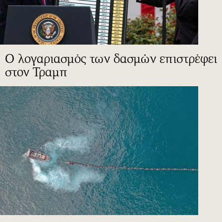
Ο λογαριασμός των δασμών επιστρέφει
στον Τραμπ