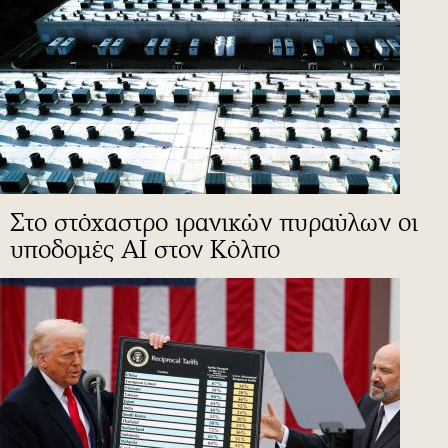
Στο στόχαστρο ιρανικών πυραύλων οι
υποδομές ΑΙ στον Κόλπο