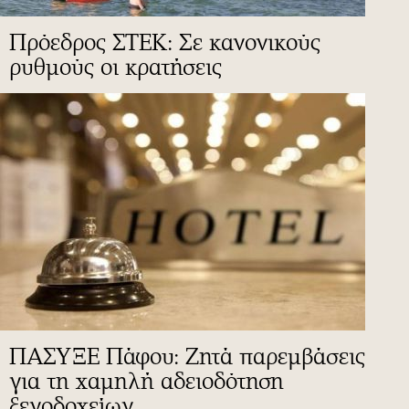
Πρόεδρος ΣΤΕΚ: Σε κανονικούς
ρυθμούς οι κρατήσεις
ΠΑΣΥΞΕ Πάφου: Ζητά παρεμβάσεις
για τη χαμηλή αδειοδότηση
ξενοδοχείων