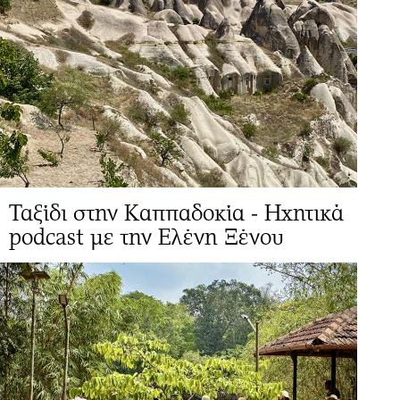
Ταξίδι στην Καππαδοκία - Ηχητικά
podcast με την Ελένη Ξένου