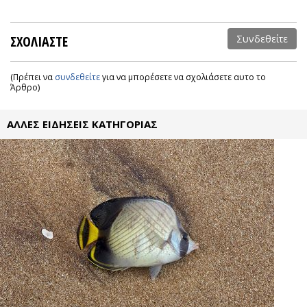
ΣΧΟΛΙΑΣΤΕ
Συνδεθείτε
(Πρέπει να
συνδεθείτε
για να μπορέσετε να σχολιάσετε αυτο το
Άρθρο)
ΑΛΛΕΣ ΕΙΔΗΣΕΙΣ ΚΑΤΗΓΟΡΙΑΣ