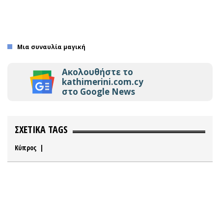
Μια συναυλία μαγική
Ακολουθήστε το
kathimerini.com.cy
στο Google News
ΣΧΕΤΙΚΑ TAGS
Κύπρος
|