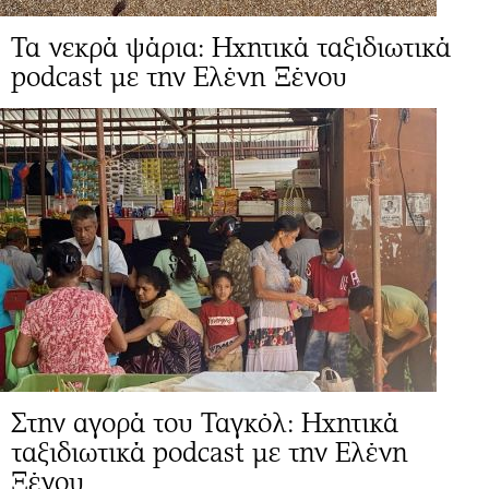
Τα νεκρά ψάρια: Ηχητικά ταξιδιωτικά
podcast με την Ελένη Ξένου
Στην αγορά του Ταγκόλ: Ηχητικά
ταξιδιωτικά podcast με την Ελένη
Ξένου