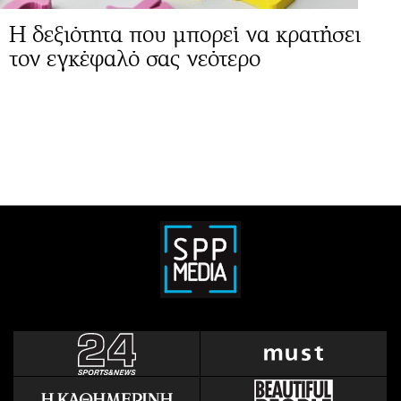
Η δεξιότητα που μπορεί να κρατήσει
τον εγκέφαλό σας νεότερο