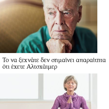
Το να ξεχνάτε δεν σημαίνει απαραίτητα
ότι έχετε Αλτσχάιμερ