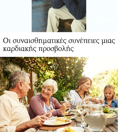
Οι συναισθηματικές συνέπειες μιας
καρδιακής προσβολής