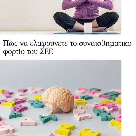
Πώς να ελαφρύνετε το συναισθηματικό
φορτίο του ΣΕΕ