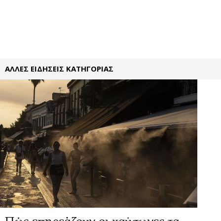
ΑΛΛΕΣ ΕΙΔΗΣΕΙΣ ΚΑΤΗΓΟΡΙΑΣ