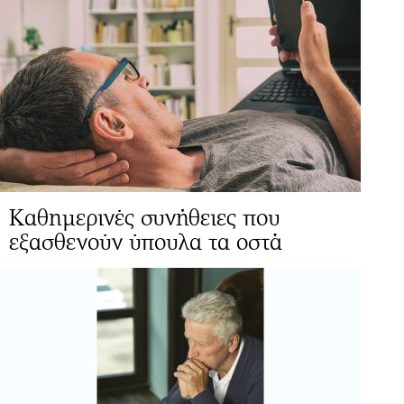
Καθημερινές συνήθειες που
εξασθενούν ύπουλα τα οστά