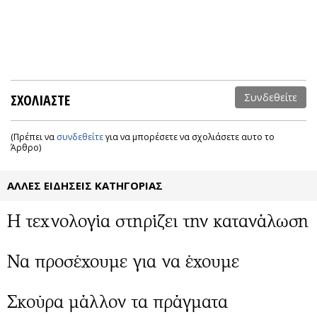
ΣΧΟΛΙΑΣΤΕ
Συνδεθείτε
(Πρέπει να
συνδεθείτε
για να μπορέσετε να σχολιάσετε αυτο το
Άρθρο)
ΑΛΛΕΣ ΕΙΔΗΣΕΙΣ ΚΑΤΗΓΟΡΙΑΣ
Η τεχνολογία στηρίζει την κατανάλωση
Nα προσέχουμε για να έχουμε
Σκούρα μάλλον τα πράγματα