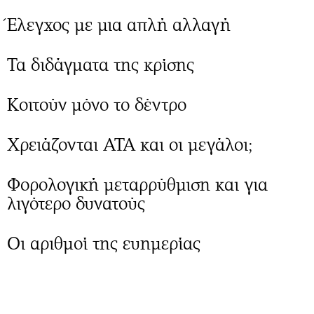
Έλεγχος με μια απλή αλλαγή
Τα διδάγματα της κρίσης
Κοιτούν μόνο το δέντρο
Χρειάζονται ΑΤΑ και οι μεγάλοι;
Φορολογική μεταρρύθμιση και για
λιγότερο δυνατούς
Οι αριθμοί της ευημερίας