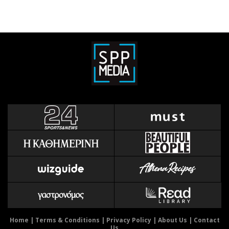
Home
|
Terms & Conditions
|
Privacy Policy
|
About Us
|
Contact
Us