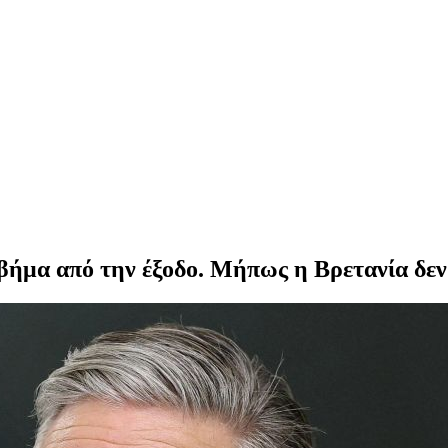
βήμα από την έξοδο. Μήπως η Βρετανία δεν 