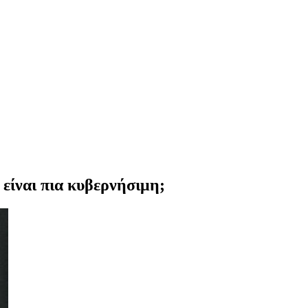
είναι πια κυβερνήσιμη;