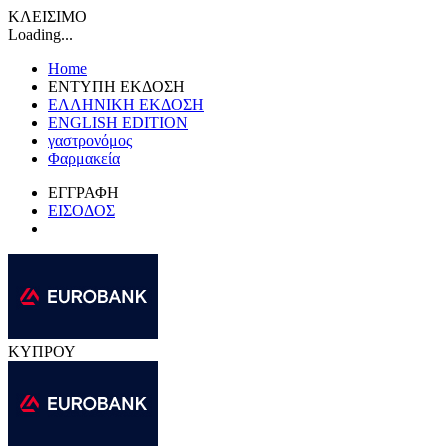
ΚΛΕΙΣΙΜΟ
Loading...
Home
ΕΝΤΥΠΗ ΕΚΔΟΣΗ
ΕΛΛΗΝΙΚΗ ΕΚΔΟΣΗ
ENGLISH EDITION
γαστρονόμος
Φαρμακεία
ΕΓΓΡΑΦΗ
ΕΙΣΟΔΟΣ
ΚΥΠΡΟΥ