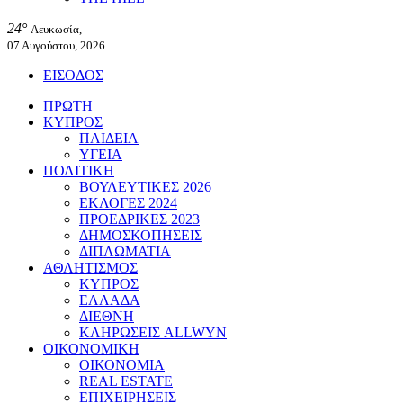
24°
Λευκωσία,
07 Αυγούστου, 2026
ΕΙΣΟΔΟΣ
ΠΡΩΤΗ
ΚΥΠΡΟΣ
ΠΑΙΔΕΙΑ
ΥΓΕΙΑ
ΠΟΛΙΤΙΚΗ
ΒΟΥΛΕΥΤΙΚΕΣ 2026
ΕΚΛΟΓΕΣ 2024
ΠΡΟΕΔΡΙΚΕΣ 2023
ΔΗΜΟΣΚΟΠΗΣΕΙΣ
ΔΙΠΛΩΜΑΤΙΑ
ΑΘΛΗΤΙΣΜΟΣ
ΚΥΠΡΟΣ
ΕΛΛΑΔΑ
ΔΙΕΘΝΗ
ΚΛΗΡΩΣΕΙΣ ALLWYN
ΟΙΚΟΝΟΜΙΚΗ
ΟΙΚΟΝΟΜΙΑ
REAL ESTATE
ΕΠΙΧΕΙΡΗΣΕΙΣ