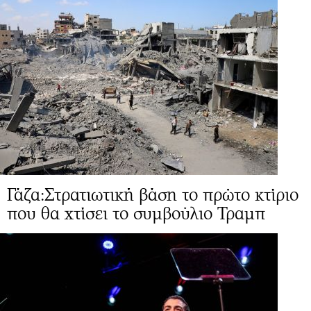
Γάζα:Στρατιωτική βάση το πρώτο κτίριο
που θα χτίσει το συμβούλιο Τραμπ