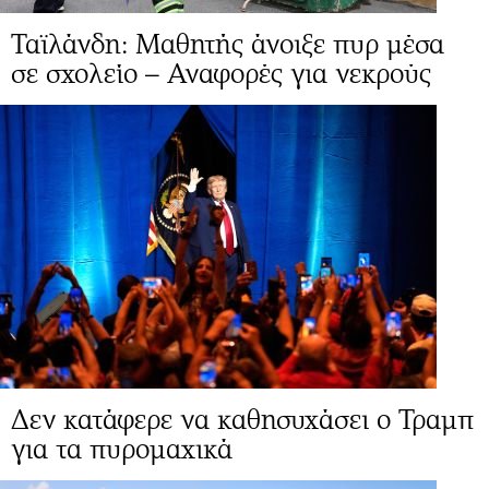
Ταϊλάνδη: Μαθητής άνοιξε πυρ μέσα
σε σχολείο – Αναφορές για νεκρούς
Δεν κατάφερε να καθησυχάσει ο Τραμπ
για τα πυρομαχικά