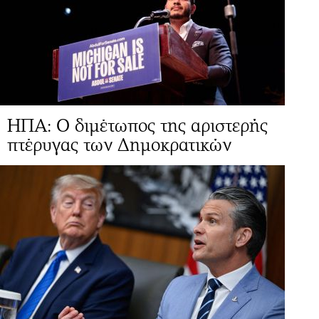
ΗΠΑ: Ο διμέτωπος της αριστερής
πτέρυγας των Δημοκρατικών