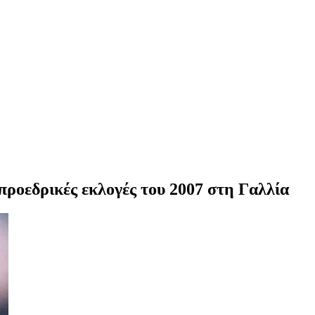
προεδρικές εκλογές του 2007 στη Γαλλία