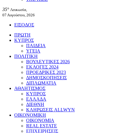
35°
Λευκωσία,
07 Αυγούστου, 2026
ΕΙΣΟΔΟΣ
ΠΡΩΤΗ
ΚΥΠΡΟΣ
ΠΑΙΔΕΙΑ
ΥΓΕΙΑ
ΠΟΛΙΤΙΚΗ
ΒΟΥΛΕΥΤΙΚΕΣ 2026
ΕΚΛΟΓΕΣ 2024
ΠΡΟΕΔΡΙΚΕΣ 2023
ΔΗΜΟΣΚΟΠΗΣΕΙΣ
ΔΙΠΛΩΜΑΤΙΑ
ΑΘΛΗΤΙΣΜΟΣ
ΚΥΠΡΟΣ
ΕΛΛΑΔΑ
ΔΙΕΘΝΗ
ΚΛΗΡΩΣΕΙΣ ALLWYN
ΟΙΚΟΝΟΜΙΚΗ
ΟΙΚΟΝΟΜΙΑ
REAL ESTATE
ΕΠΙΧΕΙΡΗΣΕΙΣ