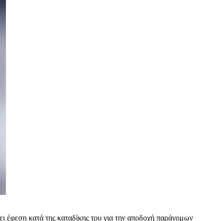
ει έφεση κατά της καταδίκης του για την αποδοχή παράνομων