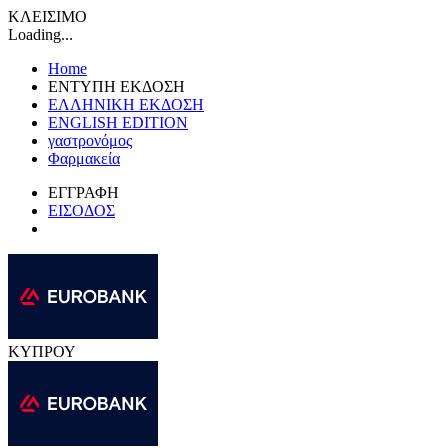
ΚΛΕΙΣΙΜΟ
Loading...
Home
ΕΝΤΥΠΗ ΕΚΔΟΣΗ
ΕΛΛΗΝΙΚΗ ΕΚΔΟΣΗ
ENGLISH EDITION
γαστρονόμος
Φαρμακεία
ΕΓΓΡΑΦΗ
ΕΙΣΟΔΟΣ
ΚΥΠΡΟΥ