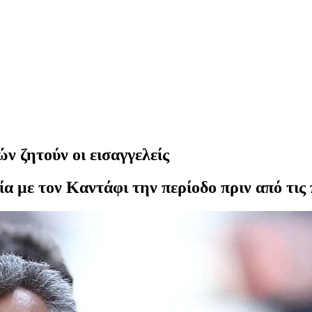
ν ζητούν οι εισαγγελείς
 με τον Καντάφι την περίοδο πριν από τις 