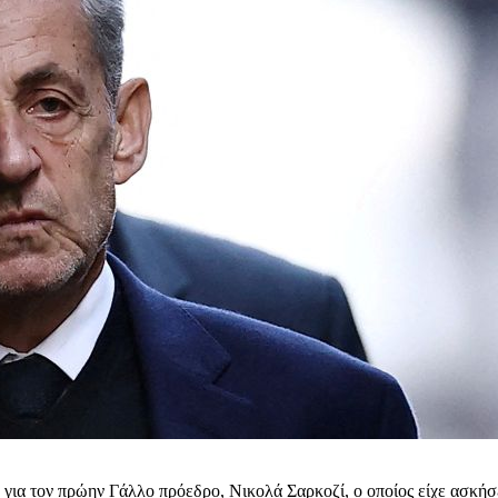
ν για τον πρώην Γάλλο πρόεδρο, Νικολά Σαρκοζί, ο οποίος είχε ασκήσ