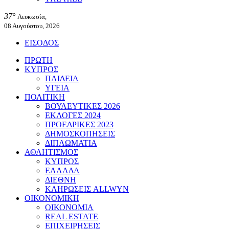
37°
Λευκωσία,
08 Αυγούστου, 2026
ΕΙΣΟΔΟΣ
ΠΡΩΤΗ
ΚΥΠΡΟΣ
ΠΑΙΔΕΙΑ
ΥΓΕΙΑ
ΠΟΛΙΤΙΚΗ
ΒΟΥΛΕΥΤΙΚΕΣ 2026
ΕΚΛΟΓΕΣ 2024
ΠΡΟΕΔΡΙΚΕΣ 2023
ΔΗΜΟΣΚΟΠΗΣΕΙΣ
ΔΙΠΛΩΜΑΤΙΑ
ΑΘΛΗΤΙΣΜΟΣ
ΚΥΠΡΟΣ
ΕΛΛΑΔΑ
ΔΙΕΘΝΗ
ΚΛΗΡΩΣΕΙΣ ALLWYN
ΟΙΚΟΝΟΜΙΚΗ
ΟΙΚΟΝΟΜΙΑ
REAL ESTATE
ΕΠΙΧΕΙΡΗΣΕΙΣ