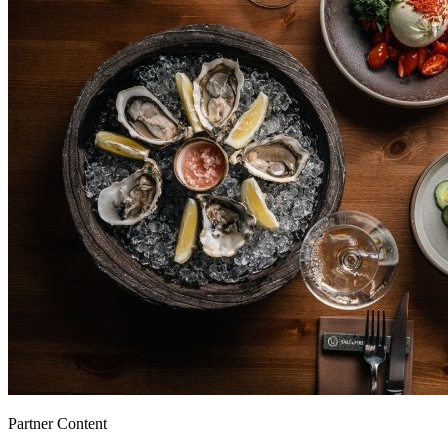
Partner Content