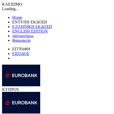
ΚΛΕΙΣΙΜΟ
Loading...
Home
ΕΝΤΥΠΗ ΕΚΔΟΣΗ
ΕΛΛΗΝΙΚΗ ΕΚΔΟΣΗ
ENGLISH EDITION
γαστρονόμος
Φαρμακεία
ΕΓΓΡΑΦΗ
ΕΙΣΟΔΟΣ
ΚΥΠΡΟΥ