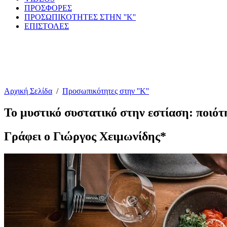
ΠΡΟΣΦΟΡΕΣ
ΠΡΟΣΩΠΙΚΟΤΗΤΕΣ ΣΤΗΝ ''Κ''
ΕΠΙΣΤΟΛΕΣ
Αρχική Σελίδα
/
Προσωπικότητες στην ''Κ''
Το μυστικό συστατικό στην εστίαση: ποιότ
Γράφει ο Γιώργος Χειμωνίδης*