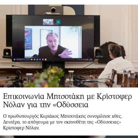
Επικοινωνία Μητσοτάκη με Κρίστοφερ
Νόλαν για την «Οδύσσεια
Ο πρωθυπουργός Κυριάκος Μητσοτάκης συνομίλησε χθες,
Δευτέρα, το απόγευμα με τον σκηνοθέτη της «Οδύσσειας»
Κρίστοφερ Νόλαν.