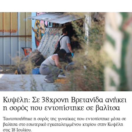
Κυψέλη: Σε 38χρονη Βρετανίδα ανήκει
η σορός που εντοπίστηκε σε βαλίτσα
Ταυτοποιήθηκε η σορός της γυναίκας που εντοπίστηκε μέσα σε
βαλίτσα στο εσωτερικό εγκαταλειμμένου κτιρίου στην Κυψέλη
στις 18 Ιουλίου.