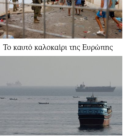
Το καυτό καλοκαίρι της Ευρώπης