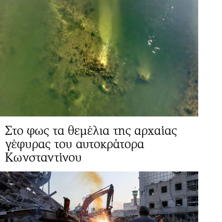
Στο φως τα θεμέλια της αρχαίας
γέφυρας του αυτοκράτορα
Κωνσταντίνου