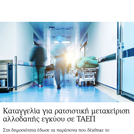
Καταγγελία για ρατσιστική μεταχείριση
αλλοδαπής εγκύου σε ΤΑΕΠ
Στη δημοσιότητα έδωσε τα παράπονα που δέχθηκε το