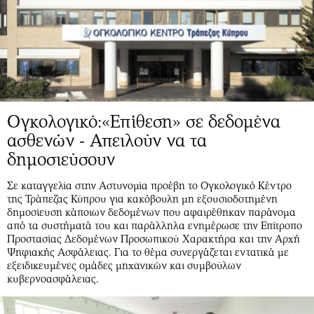
Ογκολογικό:«Επίθεση» σε δεδομένα
ασθενών - Απειλούν να τα
δημοσιεύσουν
Σε καταγγελία στην Αστυνομία προέβη το Ογκολογικό Κέντρο
της Τράπεζας Κύπρου για κακόβουλη μη εξουσιοδοτημένη
δημοσίευση κάποιων δεδομένων που αφαιρέθηκαν παράνομα
από τα συστήματά του και παράλληλα ενημέρωσε την Επίτροπο
Προστασίας Δεδομένων Προσωπικού Χαρακτήρα και την Αρχή
Ψηφιακής Ασφάλειας. Για το θέμα συνεργάζεται εντατικά με
εξειδικευμένες ομάδες μηχανικών και συμβούλων
κυβερνοασφάλειας.