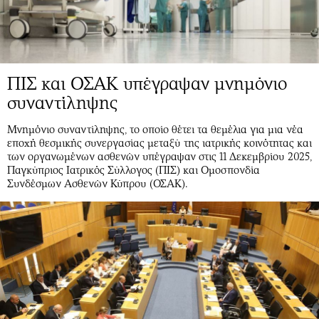
ΠΙΣ και ΟΣΑΚ υπέγραψαν μνημόνιο
συναντίληψης
Μνημόνιο συναντίληψης, το οποίο θέτει τα θεμέλια για μια νέα
εποχή θεσμικής συνεργασίας μεταξύ της ιατρικής κοινότητας και
των οργανωμένων ασθενών υπέγραψαν στις 11 Δεκεμβρίου 2025,
Παγκύπριος Ιατρικός Σύλλογος (ΠΙΣ) και Ομοσπονδία
Συνδέσμων Ασθενών Κύπρου (ΟΣΑΚ).