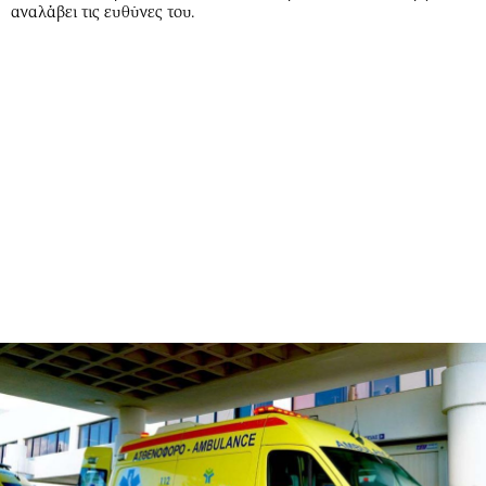
αναλάβει τις ευθύνες του.