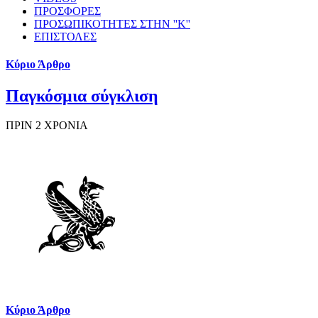
ΠΡΟΣΦΟΡΕΣ
ΠΡΟΣΩΠΙΚΟΤΗΤΕΣ ΣΤΗΝ ''Κ''
ΕΠΙΣΤΟΛΕΣ
Κύριο Άρθρο
Παγκόσμια σύγκλιση
ΠΡΙΝ 2 ΧΡΟΝΙΑ
Κύριο Άρθρο