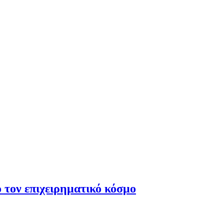
 τον επιχειρηματικό κόσμο