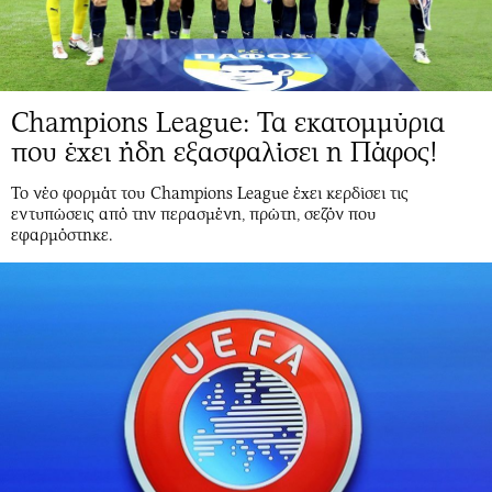
Champions League: Τα εκατομμύρια
που έχει ήδη εξασφαλίσει η Πάφος!
Το νέο φορμάτ του Champions League έχει κερδίσει τις
εντυπώσεις από την περασμένη, πρώτη, σεζόν που
εφαρμόστηκε.