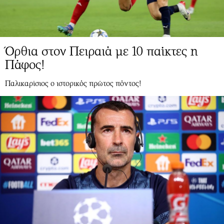
Όρθια στον Πειραιά με 10 παίκτες η
Πάφος!
Παλικαρίσιος ο ιστορικός πρώτος πόντος!