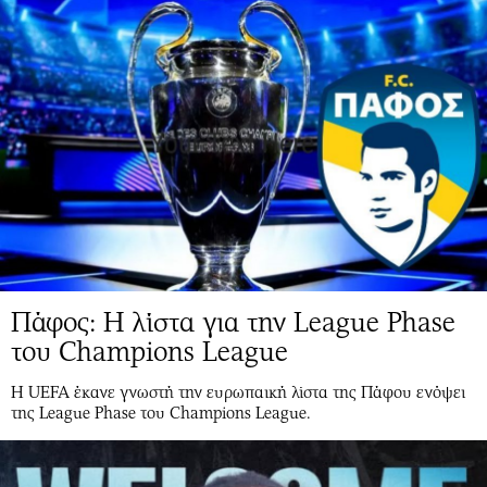
Πάφος: Η λίστα για την League Phase
του Champions League
Η UEFA έκανε γνωστή την ευρωπαική λίστα της Πάφου ενόψει
της League Phase του Champions League.