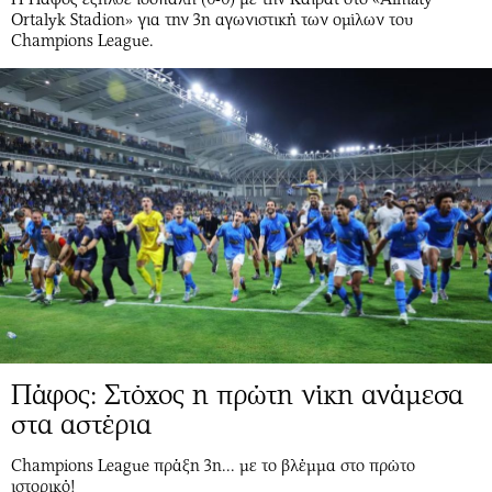
Ortalyk Stadion» για την 3η αγωνιστική των ομίλων του
Champions League.
Πάφος: Στόχος η πρώτη νίκη ανάμεσα
στα αστέρια
Champions League πράξη 3η... με το βλέμμα στο πρώτο
ιστορικό!