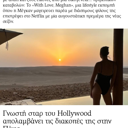
καταβολών: Το «With Love, Meghan», μια lifestyle εκπομπή
όπου η Μέγκαν μαγειρεύει παρέα με διάσημους φίλους της
επιστρέφει στο Netflix με μία αυγουστιάτικη πρεμιέρα της νέας
σεζόν.
Γνωστή σταρ του Hollywood
απολαμβάνει τις διακοπές της στην