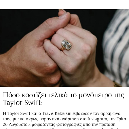
Πόσο κοστίζει τελικά το μονόπετρο της
Taylor Swift;
Η Taylor Swift και ο Travis Kelce επιβεβαίωσαν τον αρραβώνα
τους με μια άκρως ρομαντική ανάρτηση στο Instagram, την Τρίτη
26 Αυγούστου, μοιράζοντας φωτογραφίες από την πρόταση