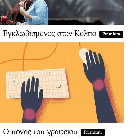
Εγκλωβισμένος στον Κόλπο
Premium
Ο πόνος του γραφείου
Premium