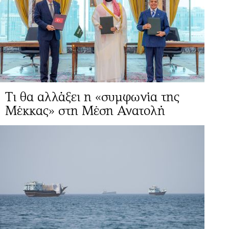
Τι θα αλλάξει η «συμφωνία της
Μέκκας» στη Μέση Ανατολή