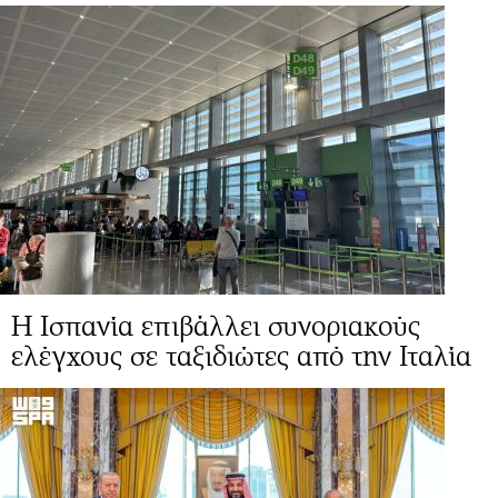
Η Ισπανία επιβάλλει συνοριακούς
ελέγχους σε ταξιδιώτες από την Ιταλία