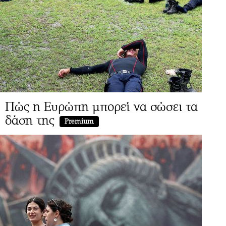
Πώς η Ευρώπη μπορεί να σώσει τα
δάση της
Premium