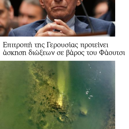
Επιτροπή της Γερουσίας προτείνει
άσκηση διώξεων σε βάρος του Φάουτσι