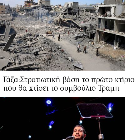
Γάζα:Στρατιωτική βάση το πρώτο κτίριο
που θα χτίσει το συμβούλιο Τραμπ