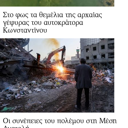
Στο φως τα θεμέλια της αρχαίας
γέφυρας του αυτοκράτορα
Κωνσταντίνου
Οι συνέπειες του πολέμου στη Μέση