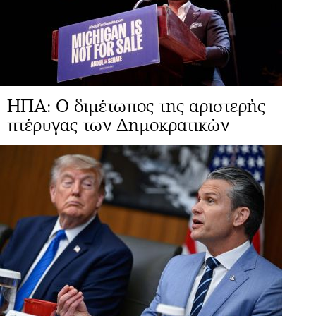
ΗΠΑ: Ο διμέτωπος της αριστερής
πτέρυγας των Δημοκρατικών