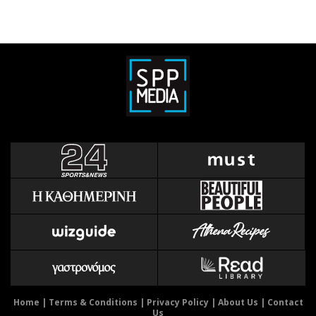
Home
|
Terms & Conditions
|
Privacy Policy
|
About Us
|
Contact
Us