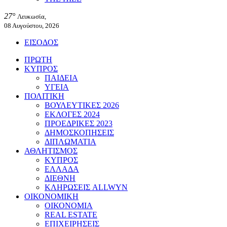
27°
Λευκωσία,
08 Αυγούστου, 2026
ΕΙΣΟΔΟΣ
ΠΡΩΤΗ
ΚΥΠΡΟΣ
ΠΑΙΔΕΙΑ
ΥΓΕΙΑ
ΠΟΛΙΤΙΚΗ
ΒΟΥΛΕΥΤΙΚΕΣ 2026
ΕΚΛΟΓΕΣ 2024
ΠΡΟΕΔΡΙΚΕΣ 2023
ΔΗΜΟΣΚΟΠΗΣΕΙΣ
ΔΙΠΛΩΜΑΤΙΑ
ΑΘΛΗΤΙΣΜΟΣ
ΚΥΠΡΟΣ
ΕΛΛΑΔΑ
ΔΙΕΘΝΗ
ΚΛΗΡΩΣΕΙΣ ALLWYN
ΟΙΚΟΝΟΜΙΚΗ
ΟΙΚΟΝΟΜΙΑ
REAL ESTATE
ΕΠΙΧΕΙΡΗΣΕΙΣ