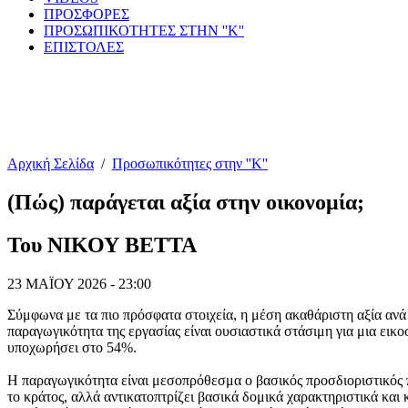
ΠΡΟΣΦΟΡΕΣ
ΠΡΟΣΩΠΙΚΟΤΗΤΕΣ ΣΤΗΝ ''Κ''
ΕΠΙΣΤΟΛΕΣ
Αρχική Σελίδα
/
Προσωπικότητες στην ''Κ''
(Πώς) παράγεται αξία στην οικονομία;
Του ΝΙΚΟΥ ΒΕΤΤΑ
23 ΜΑΪΟΥ 2026 - 23:00
Σύμφωνα με τα πιο πρόσφατα στοιχεία, η μέση ακαθάριστη αξία ανά 
παραγωγικότητα της εργασίας είναι ουσιαστικά στάσιμη για μια ει
υποχωρήσει στο 54%.
Η παραγωγικότητα είναι μεσοπρόθεσμα ο βασικός προσδιοριστικός πα
το κράτος, αλλά αντικατοπτρίζει βασικά δομικά χαρακτηριστικά και