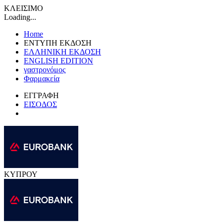
ΚΛΕΙΣΙΜΟ
Loading...
Home
ΕΝΤΥΠΗ ΕΚΔΟΣΗ
ΕΛΛΗΝΙΚΗ ΕΚΔΟΣΗ
ENGLISH EDITION
γαστρονόμος
Φαρμακεία
ΕΓΓΡΑΦΗ
ΕΙΣΟΔΟΣ
ΚΥΠΡΟΥ