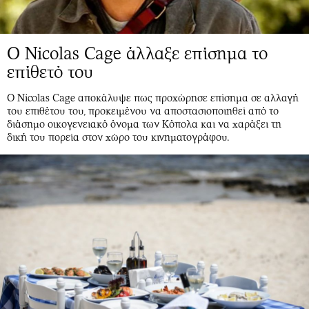
O Nicolas Cage άλλαξε επίσημα το
επίθετό του
Ο Nicolas Cage αποκάλυψε πως προχώρησε επίσημα σε αλλαγή
του επιθέτου του, προκειμένου να αποστασιοποιηθεί από το
διάσημο οικογενειακό όνομα των Κόπολα και να χαράξει τη
δική του πορεία στον χώρο του κινηματογράφου.