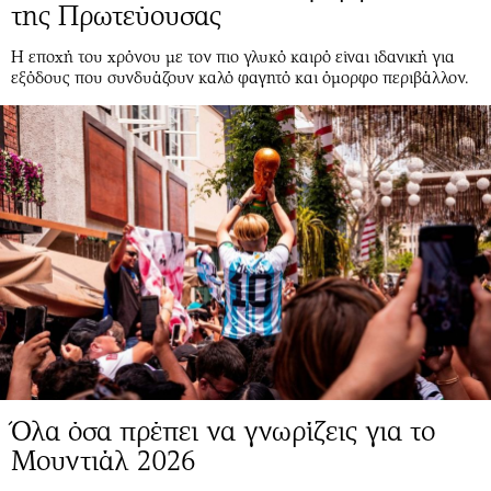
της Πρωτεύουσας
Η εποχή του χρόνου με τον πιο γλυκό καιρό είναι ιδανική για
εξόδους που συνδυάζουν καλό φαγητό και όμορφο περιβάλλον.
Όλα όσα πρέπει να γνωρίζεις για το
Μουντιάλ 2026