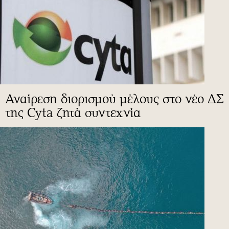
Αναίρεση διορισμού μέλους στο νέο ΔΣ
της Cyta ζητά συντεχνία