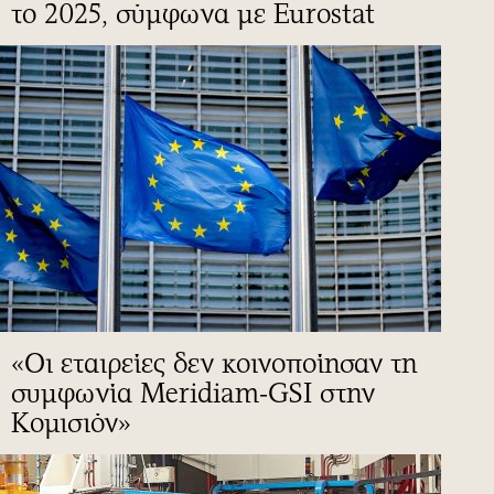
το 2025, σύμφωνα με Eurostat
«Οι εταιρείες δεν κοινοποίησαν τη
συμφωνία Meridiam-GSI στην
Κομισιόν»