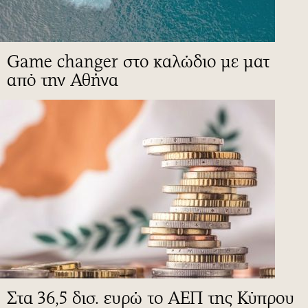
Game changer στο καλώδιο με ματ
από την Αθήνα
Στα 36,5 δισ. ευρώ το ΑΕΠ της Κύπρου