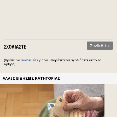
ΣΧΟΛΙΑΣΤΕ
Συνδεθείτε
(Πρέπει να
συνδεθείτε
για να μπορέσετε να σχολιάσετε αυτο το
Άρθρο)
ΑΛΛΕΣ ΕΙΔΗΣΕΙΣ ΚΑΤΗΓΟΡΙΑΣ