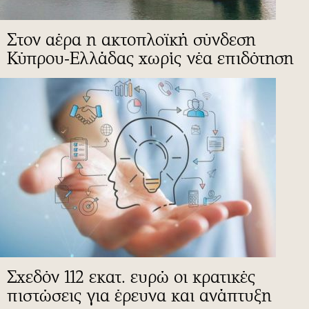
Στον αέρα η ακτοπλοϊκή σύνδεση
Κύπρου-Ελλάδας χωρίς νέα επιδότηση
Σχεδόν 112 εκατ. ευρώ οι κρατικές
πιστώσεις για έρευνα και ανάπτυξη