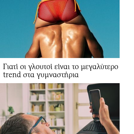
Γιατί οι γλουτοί είναι το μεγαλύτερο
trend στα γυμναστήρια