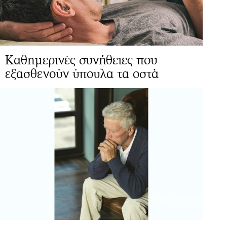
Καθημερινές συνήθειες που
εξασθενούν ύπουλα τα οστά