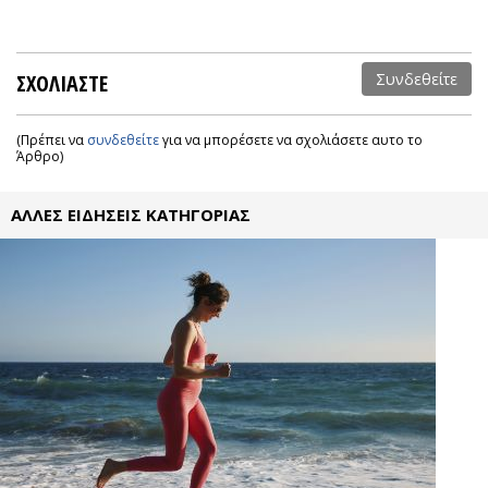
ΣΧΟΛΙΑΣΤΕ
Συνδεθείτε
(Πρέπει να
συνδεθείτε
για να μπορέσετε να σχολιάσετε αυτο το
Άρθρο)
ΑΛΛΕΣ ΕΙΔΗΣΕΙΣ ΚΑΤΗΓΟΡΙΑΣ