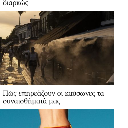
διαρκώς
Πώς επηρεάζουν οι καύσωνες τα
συναισθήματά μας