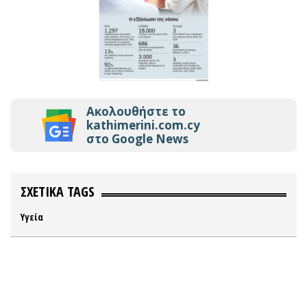
Ακολουθήστε το
kathimerini.com.cy
στο Google News
ΣΧΕΤΙΚΑ TAGS
Υγεία