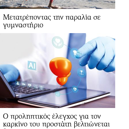
Μετατρέποντας την παραλία σε
γυμναστήριο
Ο προληπτικός έλεγχος για τον
καρκίνο του προστάτη βελτιώνεται