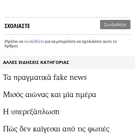
ΣΧΟΛΙΑΣΤΕ
Συνδεθείτε
(Πρέπει να
συνδεθείτε
για να μπορέσετε να σχολιάσετε αυτο το
Άρθρο)
ΑΛΛΕΣ ΕΙΔΗΣΕΙΣ ΚΑΤΗΓΟΡΙΑΣ
Τα πραγματικά fake news
Μισός αιώνας και μία ημέρα
Η υπερεξάπλωση
Πώς δεν καίγεσαι από τις φωτιές