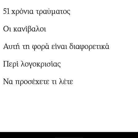
51 χρόνια τραύματος
Οι κανίβαλοι
Αυτή τη φορά είναι διαφορετικά
Περί λογοκρισίας
Να προσέχετε τι λέτε