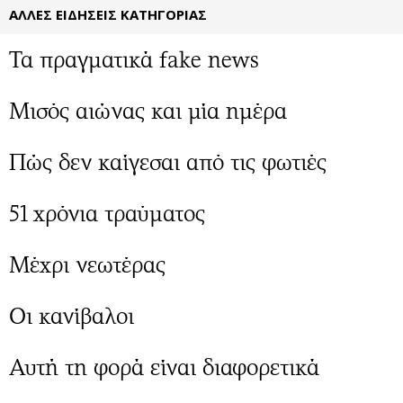
ΑΛΛΕΣ ΕΙΔΗΣΕΙΣ ΚΑΤΗΓΟΡΙΑΣ
Τα πραγματικά fake news
Μισός αιώνας και μία ημέρα
Πώς δεν καίγεσαι από τις φωτιές
51 χρόνια τραύματος
Μέχρι νεωτέρας
Οι κανίβαλοι
Αυτή τη φορά είναι διαφορετικά