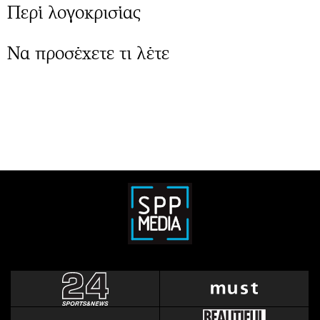
Περί λογοκρισίας
Να προσέχετε τι λέτε