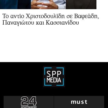
Το αντίο Χριστοδουλίδη σε Βαφεάδη,
Παναγιώτου και Κασσιανίδου