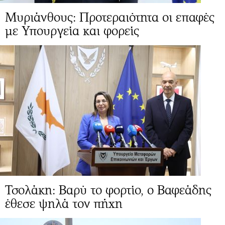
Μυριάνθους: Προτεραιότητα οι επαφές
με Υπουργεία και φορείς
Τσολάκη: Βαρύ το φορτίο, ο Βαφεάδης
έθεσε ψηλά τον πήχη