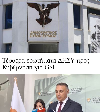
Τέσσερα ερωτήματα ΔΗΣΥ προς
Κυβέρνηση για GSI