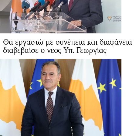
Θα εργαστώ με συνέπεια και διαφάνεια
διαβεβαίσε ο νέος Υπ. Γεωργίας