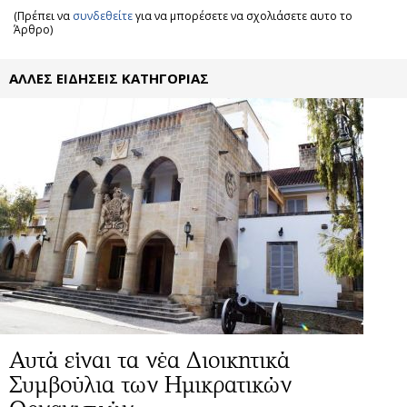
(Πρέπει να
συνδεθείτε
για να μπορέσετε να σχολιάσετε αυτο το
Άρθρο)
ΑΛΛΕΣ ΕΙΔΗΣΕΙΣ ΚΑΤΗΓΟΡΙΑΣ
Αυτά είναι τα νέα Διοικητικά
Συμβούλια των Ημικρατικών