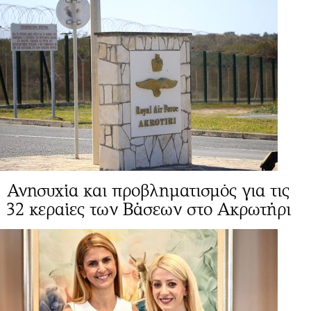
Ανησυχία και προβληματισμός για τις
32 κεραίες των Βάσεων στο Ακρωτήρι