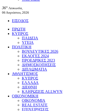
36°
Λευκωσία,
06 Αυγούστου, 2026
ΕΙΣΟΔΟΣ
ΠΡΩΤΗ
ΚΥΠΡΟΣ
ΠΑΙΔΕΙΑ
ΥΓΕΙΑ
ΠΟΛΙΤΙΚΗ
ΒΟΥΛΕΥΤΙΚΕΣ 2026
ΕΚΛΟΓΕΣ 2024
ΠΡΟΕΔΡΙΚΕΣ 2023
ΔΗΜΟΣΚΟΠΗΣΕΙΣ
ΔΙΠΛΩΜΑΤΙΑ
ΑΘΛΗΤΙΣΜΟΣ
ΚΥΠΡΟΣ
ΕΛΛΑΔΑ
ΔΙΕΘΝΗ
ΚΛΗΡΩΣΕΙΣ ALLWYN
ΟΙΚΟΝΟΜΙΚΗ
ΟΙΚΟΝΟΜΙΑ
REAL ESTATE
ΕΠΙΧΕΙΡΗΣΕΙΣ