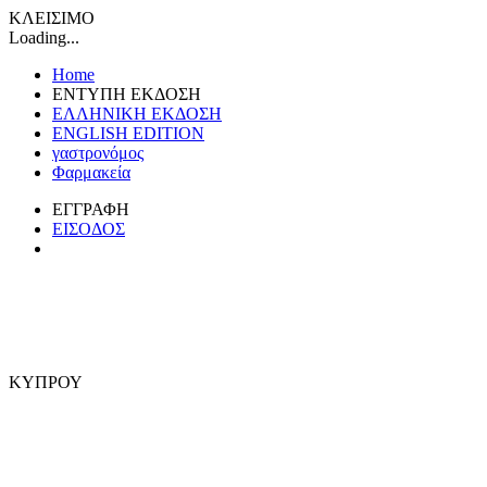
ΚΛΕΙΣΙΜΟ
Loading...
Home
ΕΝΤΥΠΗ ΕΚΔΟΣΗ
ΕΛΛΗΝΙΚΗ ΕΚΔΟΣΗ
ENGLISH EDITION
γαστρονόμος
Φαρμακεία
ΕΓΓΡΑΦΗ
ΕΙΣΟΔΟΣ
ΚΥΠΡΟΥ