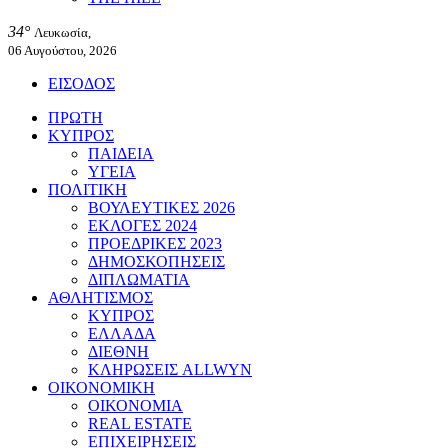
34°
Λευκωσία,
06 Αυγούστου, 2026
ΕΙΣΟΔΟΣ
ΠΡΩΤΗ
ΚΥΠΡΟΣ
ΠΑΙΔΕΙΑ
ΥΓΕΙΑ
ΠΟΛΙΤΙΚΗ
ΒΟΥΛΕΥΤΙΚΕΣ 2026
ΕΚΛΟΓΕΣ 2024
ΠΡΟΕΔΡΙΚΕΣ 2023
ΔΗΜΟΣΚΟΠΗΣΕΙΣ
ΔΙΠΛΩΜΑΤΙΑ
ΑΘΛΗΤΙΣΜΟΣ
ΚΥΠΡΟΣ
ΕΛΛΑΔΑ
ΔΙΕΘΝΗ
ΚΛΗΡΩΣΕΙΣ ALLWYN
ΟΙΚΟΝΟΜΙΚΗ
ΟΙΚΟΝΟΜΙΑ
REAL ESTATE
ΕΠΙΧΕΙΡΗΣΕΙΣ