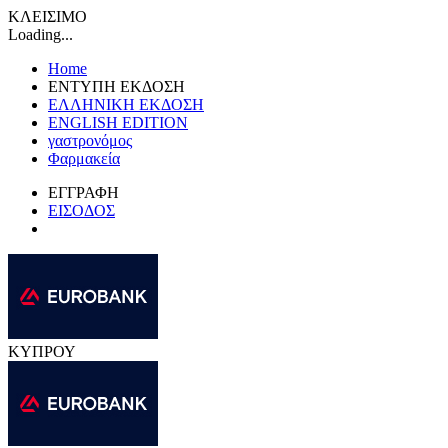
ΚΛΕΙΣΙΜΟ
Loading...
Home
ΕΝΤΥΠΗ ΕΚΔΟΣΗ
ΕΛΛΗΝΙΚΗ ΕΚΔΟΣΗ
ENGLISH EDITION
γαστρονόμος
Φαρμακεία
ΕΓΓΡΑΦΗ
ΕΙΣΟΔΟΣ
ΚΥΠΡΟΥ