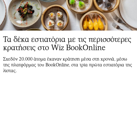
Τα δέκα εστιατόρια με τις περισσότερες
κρατήσεις στο Wiz BookOnline
Σχεδόν 20.000 άτομα έκαναν κράτηση μέσα στη χρονιά, μέσω
της πλατφόρμας του BookOnline, στα τρία πρώτα εστιατόρια της
λίστας.