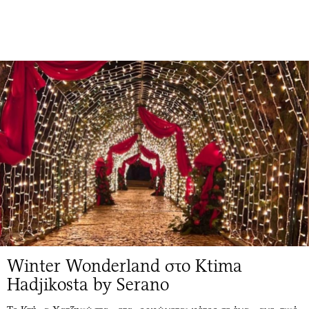
Winter Wonderland στο Ktima
Hadjikosta by Serano