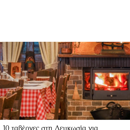
10 ταβέρνες στη Λευκωσία για