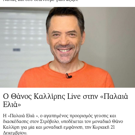
Ο Θάνος Καλλίρης Live στην «Παλαιά
Ελιά»
Η «Παλαιά Ελιά », ο αγαπημένος προορισμός γεύσης και
διασκέδασης στον Στρόβολο, υποδέχεται τον μοναδικό Θάνο
Καλλίρη για μία και μοναδική εμφάνιση, την Κυριακή 21
Δεκεμβρίου.